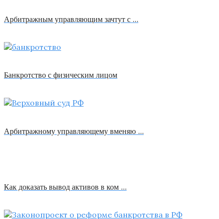
Арбитражным управляющим зачтут с …
Банкротство с физическим лицом
Арбитражному управляющему вменяю …
Как доказать вывод активов в ком …