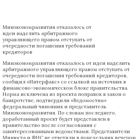
Минэкономразвития отказалось от
идеи наделить арбитражного
управляющего правом отступать от
очередности погашения требований
кредиторов
Минэкономразвития отказалось от идеи наделить
арбитражного управляющего правом отступать от
очередности погашения требований кредиторов,
сообщил «Интерфакс» со ссылкой на источник в
финансово-экономическом блоке правительства.
Норма исключена из проекта поправок в закон о
банкротстве, подтвердили «Ведомостям»
федеральный чиновник и представитель
Минэкономразвития. По словам последнего,
доработанный проект будет представлен в
правительство после согласования с
заинтересованными ведомствами. Представители
Минюста и ФНС не ответили в понедельник вечером