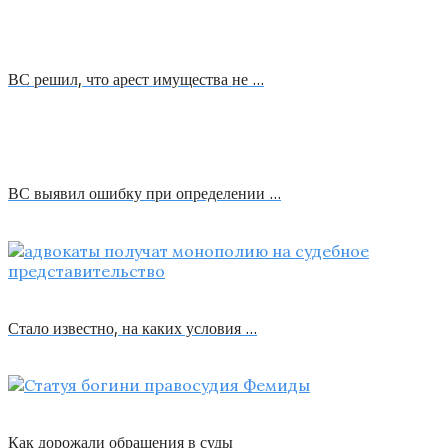
ВС решил, что арест имущества не …
ВС выявил ошибку при определении …
Стало известно, на каких условия …
Как дорожали обращения в суды