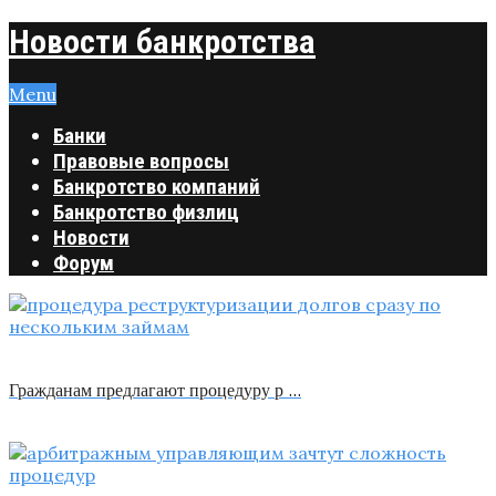
Новости банкротства
Menu
Банки
Правовые вопросы
Банкротство компаний
Банкротство физлиц
Новости
Форум
Гражданам предлагают процедуру р …