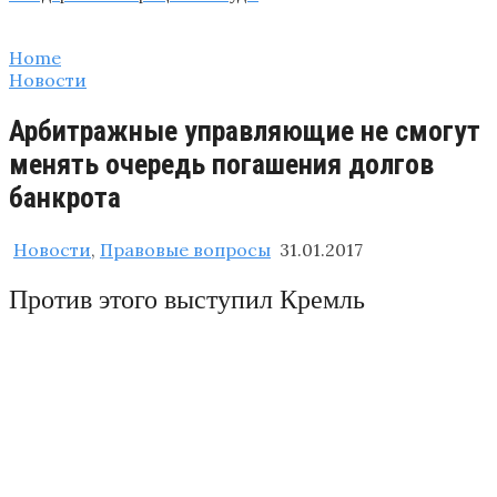
Home
Новости
Арбитражные управляющие не смогут
менять очередь погашения долгов
банкрота
Новости
,
Правовые вопросы
31.01.2017
Против этого выступил Кремль