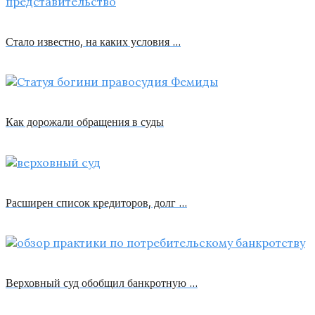
Стало известно, на каких условия …
Как дорожали обращения в суды
Расширен список кредиторов, долг …
Верховный суд обобщил банкротную …