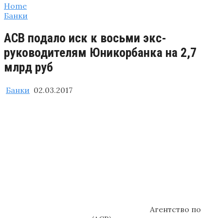
Home
Банки
АСВ подало иск к восьми экс-
руководителям Юникорбанка на 2,7
млрд руб
Банки
02.03.2017
Агентство по