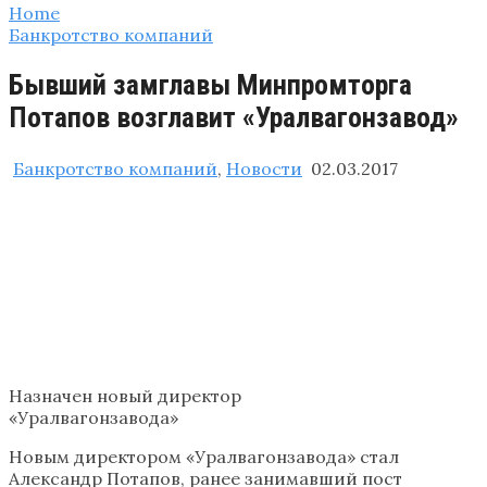
Home
Банкротство компаний
Бывший замглавы Минпромторга
Потапов возглавит «Уралвагонзавод»
Банкротство компаний
,
Новости
02.03.2017
Назначен новый директор
«Уралвагонзавода»
Новым директором «Уралвагонзавода» стал
Александр Потапов, ранее занимавший пост