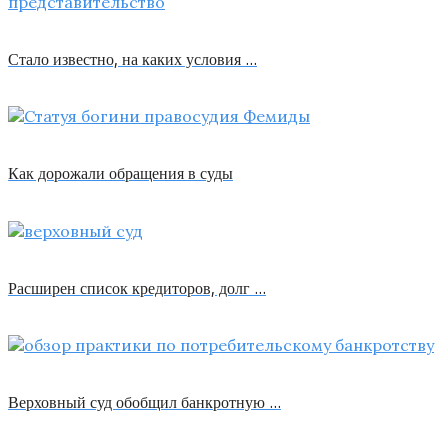
Стало известно, на каких условия …
Как дорожали обращения в суды
Расширен список кредиторов, долг …
Верховный суд обобщил банкротную …