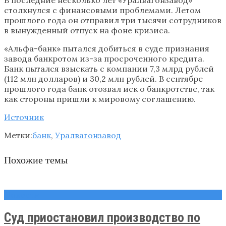
столкнулся с финансовыми проблемами. Летом
прошлого года он отправил три тысячи сотрудников
в вынужденный отпуск на фоне кризиса.
«Альфа-банк» пытался добиться в суде признания
завода банкротом из-за просроченного кредита.
Банк пытался взыскать с компании 7,3 млрд рублей
(112 млн долларов) и 30,2 млн рублей. В сентябре
прошлого года банк отозвал иск о банкротстве, так
как стороны пришли к мировому соглашению.
Источник
Метки:
банк
,
Уралвагонзавод
Похожие темы
Новости
Суд приостановил производство по