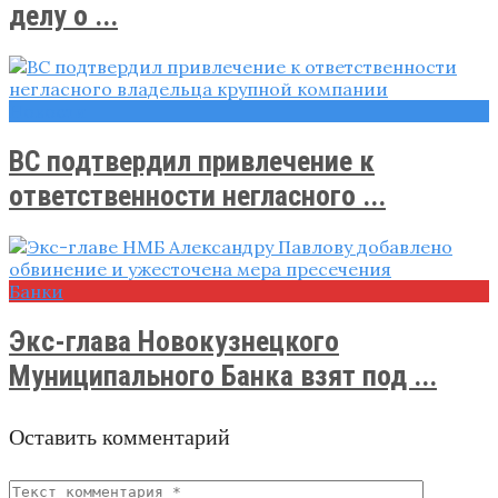
делу о ...
Новости
ВС подтвердил привлечение к
ответственности негласного ...
Банки
Экс-глава Новокузнецкого
Муниципального Банка взят под ...
Оставить комментарий