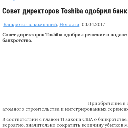
Совет директоров Toshiba одобрил банк
Банкротство компаний
,
Новости
03.04.2017
Совет директоров Toshiba одобрил решение о подаче
банкротство.
Приобретение в 
атомного строительства и интегрированных сервисах
В соответствии с главой 11 закона США о банкротств
вероятно, значительно сократить величину убытков м