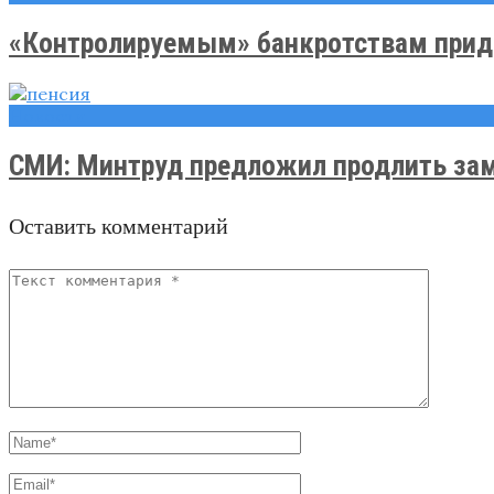
«Контролируемым» банкротствам прид
Новости
СМИ: Минтруд предложил продлить замо
Оставить комментарий