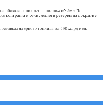
на обязалась покрыть в полном объёме. По
е контракта и отчисления в резервы на покрытие
оставках ядерного топлива, за 490 млрд иен.