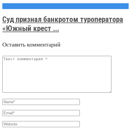
Новости
Суд признал банкротом туроператора
«Южный крест ...
Оставить комментарий