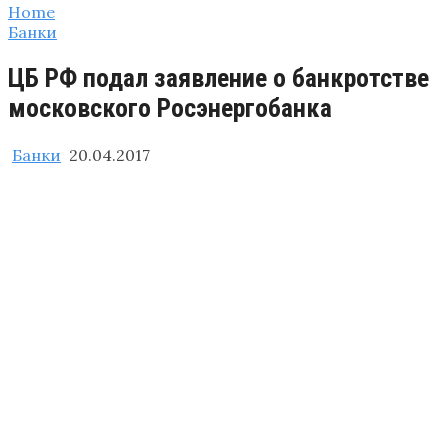
Home
Банки
ЦБ РФ подал заявление о банкротстве
московского Росэнергобанка
Банки
20.04.2017