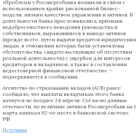
«Проблемы у Росэнергобанка возникли в связи с
использованием крайне рискованной бизнес-
модели, низким качеством управления и активов. В
деятельности банка прослеживались признаки
недобросовестного поведения руководства и
собственников, выражавшиеся в выводе активов
(прежде всего, путем выдачи кредитов юридическим
лицам, в отношении которых были установлены
обстоятельства, свидетельствующие об отсутствии
реальной деятельности) с ущербом для интересов
кредиторов и вкладчиков, а также в составлении
недостоверной финансовой отчетности», —
подчеркивается в сообщении.
Агентство по страхованию вкладов (АСВ) ранее
сообщило, что выплаты вкладчикам этого банка
начнутся не позднее 24 апреля. Согласно данным
отчетности, по величине активов Росэнергобанк на 1
марта занимал 92-ое место в банковской системе
РФ.
Источник