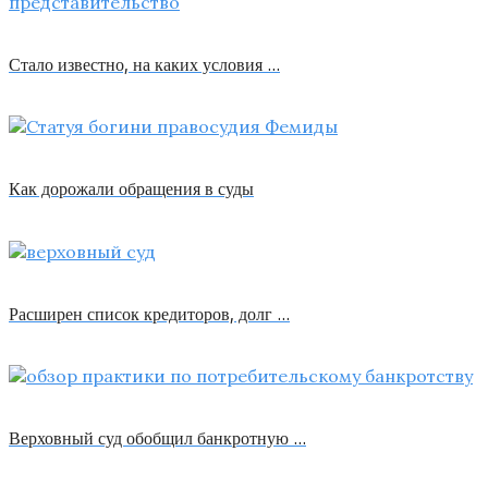
Стало известно, на каких условия …
Как дорожали обращения в суды
Расширен список кредиторов, долг …
Верховный суд обобщил банкротную …