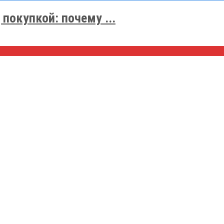
покупкой: почему ...