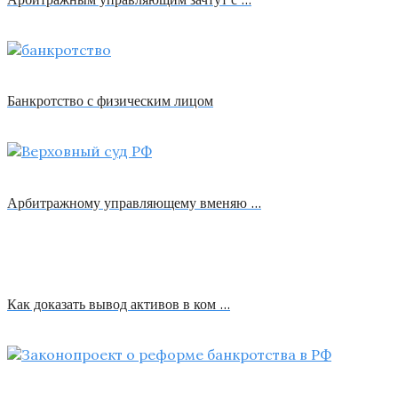
Банкротство с физическим лицом
Арбитражному управляющему вменяю …
Как доказать вывод активов в ком …