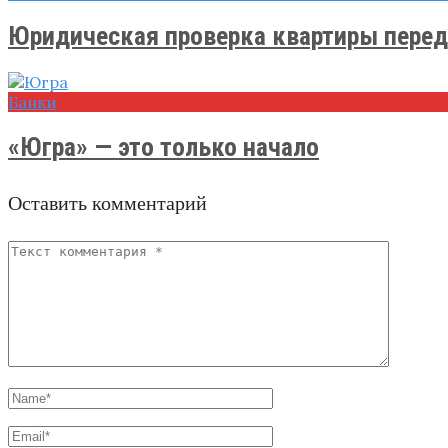
Юридическая проверка квартиры перед 
Банки
​«Югра» — это только начало
Оставить комментарий