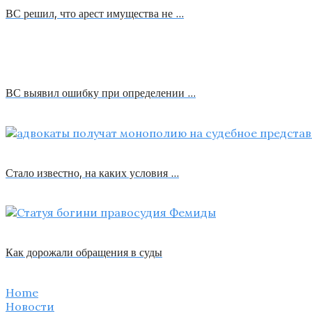
ВС решил, что арест имущества не …
ВС выявил ошибку при определении …
Стало известно, на каких условия …
Как дорожали обращения в суды
Home
Новости