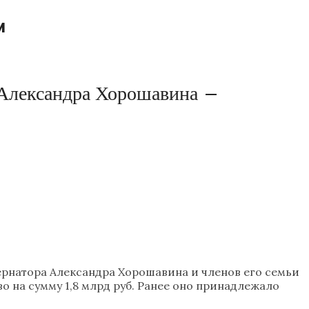
и
 Александра Хорошавина –
ернатора Александра Хорошавина и членов его семьи
 на сумму 1,8 млрд руб. Ранее оно принадлежало