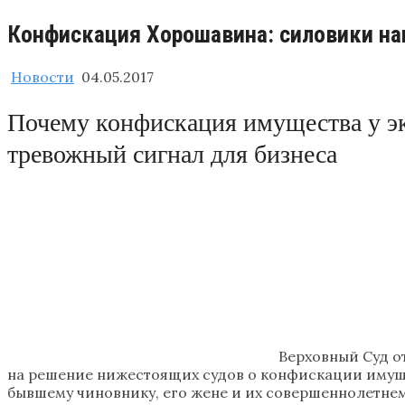
Конфискация Хорошавина: силовики на
Новости
04.05.2017
Почему конфискация имущества у э
тревожный сигнал для бизнеса
Верховный Суд о
на решение нижестоящих судов о конфискации имущес
бывшему чиновнику, его жене и их совершеннолетнем