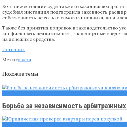
Хотя нижестоящие суды также отказались возвращат
судебная инстанция подтвердила законность расшир
собственность не только самого чиновника, но и чле
Также без принятия поправок в законодательство уве
конфисковать недвижимость, транспортные средства,
на денежные средства.
Источник
Метки:
закон
Похожие темы
Новости
Борьба за независимость арбитражных 
Полезное