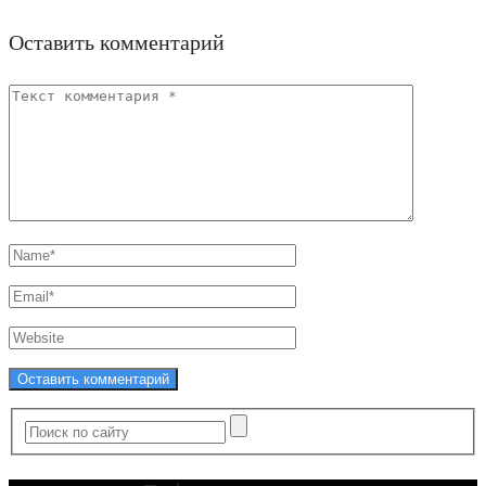
Оставить комментарий