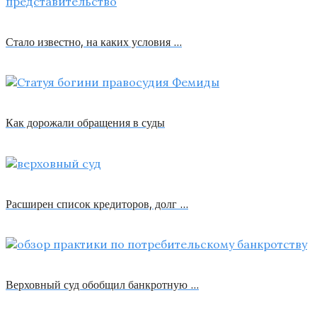
Стало известно, на каких условия …
Как дорожали обращения в суды
Расширен список кредиторов, долг …
Верховный суд обобщил банкротную …