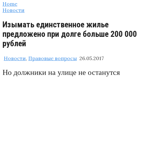
Home
Новости
Изымать единственное жилье
предложено при долге больше 200 000
рублей
Новости
,
Правовые вопросы
26.05.2017
Но должники на улице не останутся