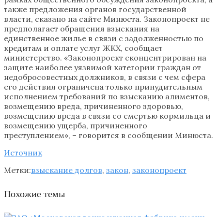
также предложения органов государственной
власти, сказано на сайте Минюста. Законопроект не
предполагает обращения взыскания на
единственное жилье в связи с задолженностью по
кредитам и оплате услуг ЖКХ, сообщает
министерство. «Законопроект сконцентрирован на
защите наиболее уязвимой категории граждан от
недобросовестных должников, в связи с чем сфера
его действия ограничена только принудительным
исполнением требований по взысканию алиментов,
возмещению вреда, причиненного здоровью,
возмещению вреда в связи со смертью кормильца и
возмещению ущерба, причиненного
преступлением», – говорится в сообщении Минюста.
Источник
Метки:
взыскание долгов
,
закон
,
законопроект
Похожие темы