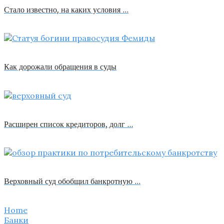
Стало известно, на каких условия …
Как дорожали обращения в суды
Расширен список кредиторов, долг …
Верховный суд обобщил банкротную …
Home
Банки