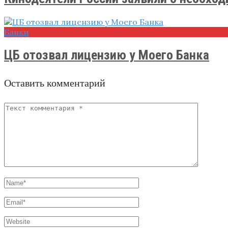
Банки
ЦБ отозвал лицензию у Моего Банка
Оставить комментарий