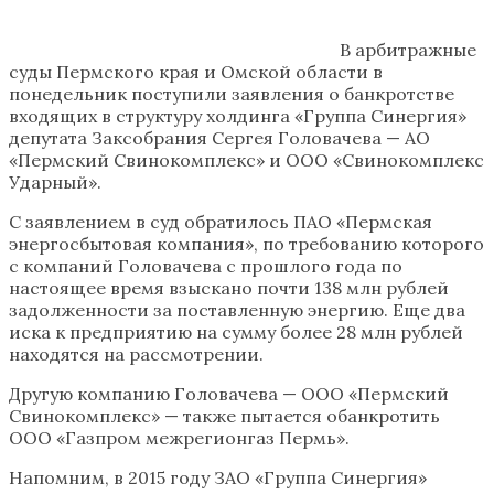
В арбитражные
суды Пермского края и Омской области в
понедельник поступили заявления о банкротстве
входящих в структуру холдинга «Группа Синергия»
депутата Заксобрания Сергея Головачева — АО
«Пермский Свинокомплекс» и ООО «Свинокомплекс
Ударный».
С заявлением в суд обратилось ПАО «Пермская
энергосбытовая компания», по требованию которого
с компаний Головачева с прошлого года по
настоящее время взыскано почти 138 млн рублей
задолженности за поставленную энергию. Еще два
иска к предприятию на сумму более 28 млн рублей
находятся на рассмотрении.
Другую компанию Головачева — ООО «Пермский
Свинокомплекс» — также пытается обанкротить
ООО «Газпром межрегионгаз Пермь».
Напомним, в 2015 году ЗАО «Группа Синергия»