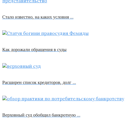
Стало известно, на каких условия …
Как дорожали обращения в суды
Расширен список кредиторов, долг …
Верховный суд обобщил банкротную …