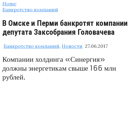
Home
Банкротство компаний
В Омске и Перми банкротят компании
депутата Заксобрания Головачева
Банкротство компаний
,
Новости
27.06.2017
Компании холдинга «Синергия»
должны энергетикам свыше 166 млн
рублей.