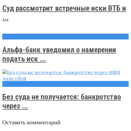
Суд рассмотрит встречные иски ВТБ и
...
Новости
Альфа-банк уведомил о намерении
подать иск ...
Новости
Без суда не получается: банкротство
через ...
Оставить комментарий