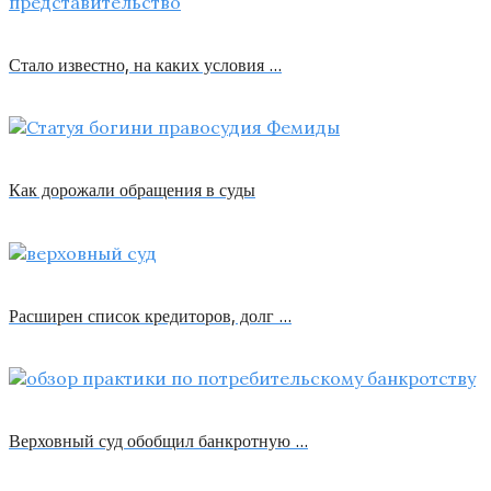
Стало известно, на каких условия …
Как дорожали обращения в суды
Расширен список кредиторов, долг …
Верховный суд обобщил банкротную …