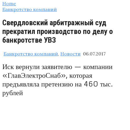
Home
Банкротство компаний
Свердловский арбитражный суд
прекратил производство по делу о
банкротстве УВЗ
Банкротство компаний
,
Новости
06.07.2017
Иск вернули заявителю — компании
«ГлавЭлектроСнаб», которая
предъявляла претензию на 460 тыс.
рублей