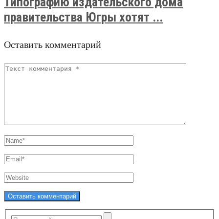
Типографию издательского дома
правительства Югры хотят ...
Оставить комментарий