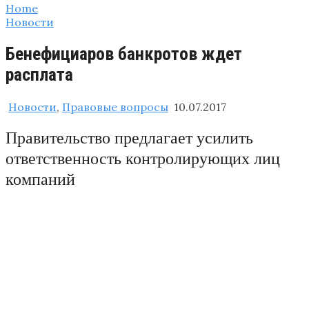
Home
Новости
Бенефициаров банкротов ждет
расплата
Новости
,
Правовые вопросы
10.07.2017
Правительство предлагает усилить
ответственность контролирующих лиц
компаний