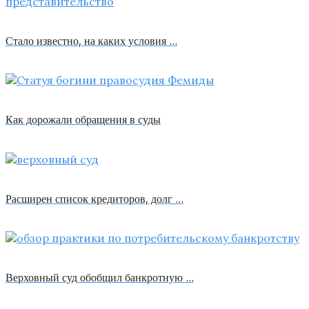
Стало известно, на каких условия …
Как дорожали обращения в суды
Расширен список кредиторов, долг …
Верховный суд обобщил банкротную …