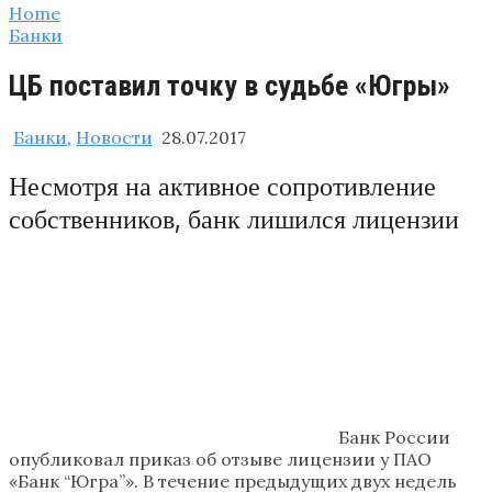
Home
Банки
ЦБ поставил точку в судьбе «Югры»
Банки
,
Новости
28.07.2017
Несмотря на активное сопротивление
собственников, банк лишился лицензии
Банк России
опубликовал приказ об отзыве лицензии у ПАО
«Банк “Югра”». В течение предыдущих двух недель