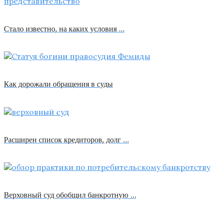
Стало известно, на каких условия …
Как дорожали обращения в суды
Расширен список кредиторов, долг …
Верховный суд обобщил банкротную …