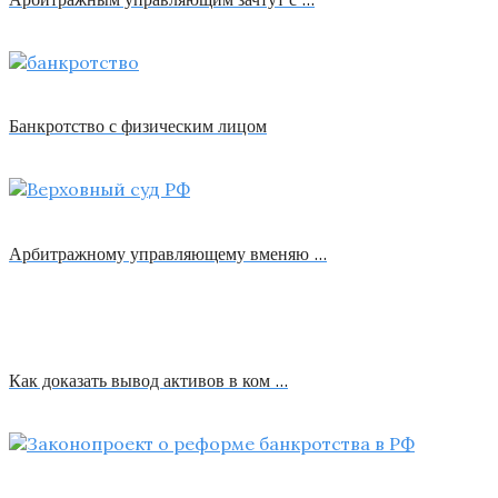
Банкротство с физическим лицом
Арбитражному управляющему вменяю …
Как доказать вывод активов в ком …