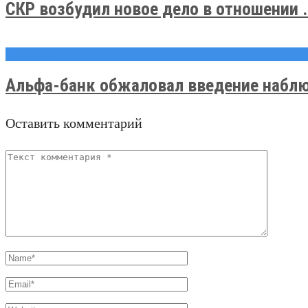
СКР возбудил новое дело в отношении .
Новости
Альфа-банк обжаловал введение наблю
Оставить комментарий