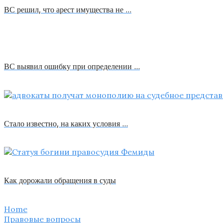
ВС решил, что арест имущества не …
ВС выявил ошибку при определении …
Стало известно, на каких условия …
Как дорожали обращения в суды
Home
Правовые вопросы