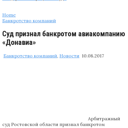
Home
Банкротство компаний
Суд признал банкротом авиакомпанию
«Донавиа»
Банкротство компаний
,
Новости
10.08.2017
Арбитражный
суд Ростовской области признал банкротом