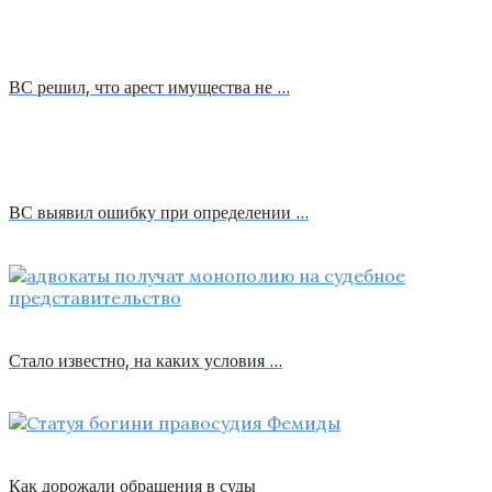
ВС решил, что арест имущества не …
ВС выявил ошибку при определении …
Стало известно, на каких условия …
Как дорожали обращения в суды