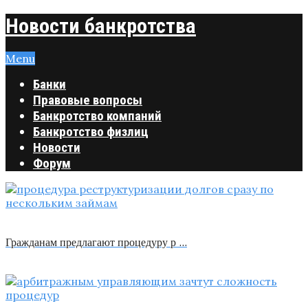
Новости банкротства
Menu
Банки
Правовые вопросы
Банкротство компаний
Банкротство физлиц
Новости
Форум
Гражданам предлагают процедуру р …