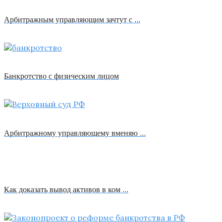
Арбитражным управляющим зачтут с …
Банкротство с физическим лицом
Арбитражному управляющему вменяю …
Как доказать вывод активов в ком …