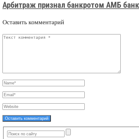
Арбитраж признал банкротом АМБ банк и
Оставить комментарий