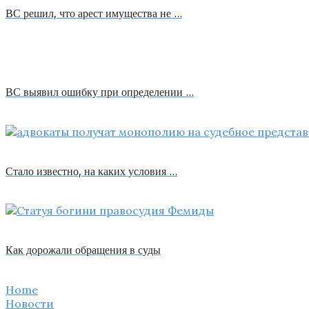
ВС решил, что арест имущества не …
ВС выявил ошибку при определении …
Стало известно, на каких условия …
Как дорожали обращения в суды
Home
Новости