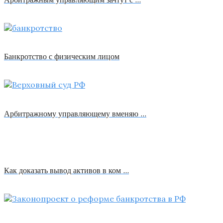
Банкротство с физическим лицом
Арбитражному управляющему вменяю …
Как доказать вывод активов в ком …