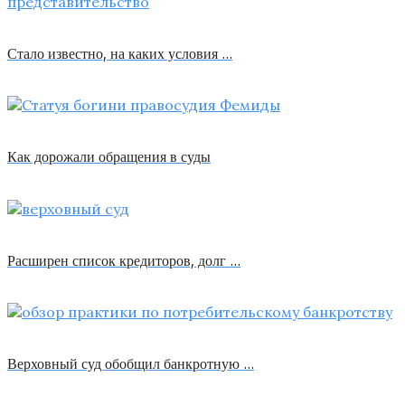
Стало известно, на каких условия …
Как дорожали обращения в суды
Расширен список кредиторов, долг …
Верховный суд обобщил банкротную …