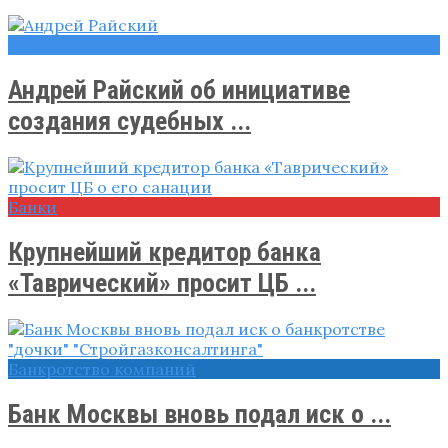
Новости
Андрей Райский об инициативе
создания судебных ...
Банки
Крупнейший кредитор банка
«Таврический» просит ЦБ ...
Банкротство компаний
Банк Москвы вновь подал иск о ...