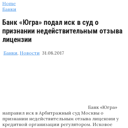
Home
Банки
Банк «Югра» подал иск в суд о
признании недействительным отзыва
лицензии
Банки
,
Новости
31.08.2017
Банк «Югра»
направил иск в Арбитражный суд Москвы о
признании недействительным отзыва лицензии у
кредитной организации регулятором. Исковое