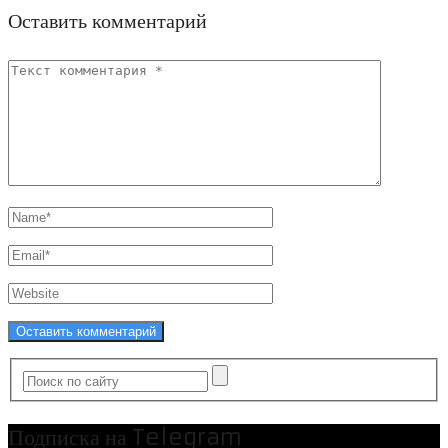
Оставить комментарий
Подписка на Telegram