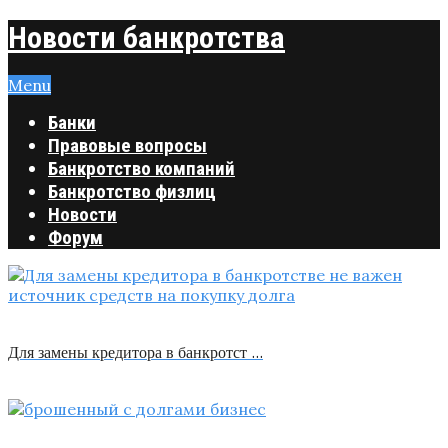
Новости банкротства
Menu
Банки
Правовые вопросы
Банкротство компаний
Банкротство физлиц
Новости
Форум
Для замены кредитора в банкротст …