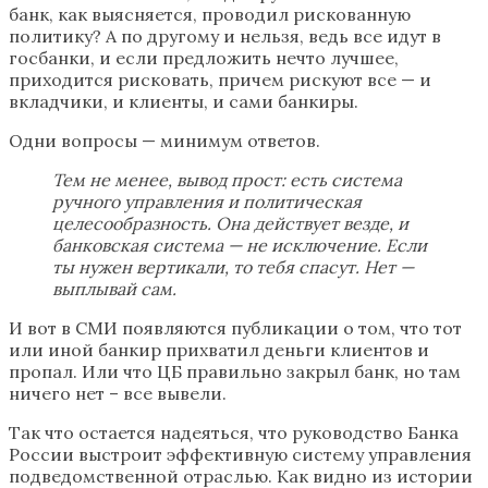
банк, как выясняется, проводил рискованную
политику? А по другому и нельзя, ведь все идут в
госбанки, и если предложить нечто лучшее,
приходится рисковать, причем рискуют все — и
вкладчики, и клиенты, и сами банкиры.
Одни вопросы — минимум ответов.
Тем не менее, вывод прост: есть система
ручного управления и политическая
целесообразность. Она действует везде, и
банковская система — не исключение. Если
ты нужен вертикали, то тебя спасут. Нет —
выплывай сам.
И вот в СМИ появляются публикации о том, что тот
или иной банкир прихватил деньги клиентов и
пропал. Или что ЦБ правильно закрыл банк, но там
ничего нет – все вывели.
Так что остается надеяться, что руководство Банка
России выстроит эффективную систему управления
подведомственной отраслью. Как видно из истории