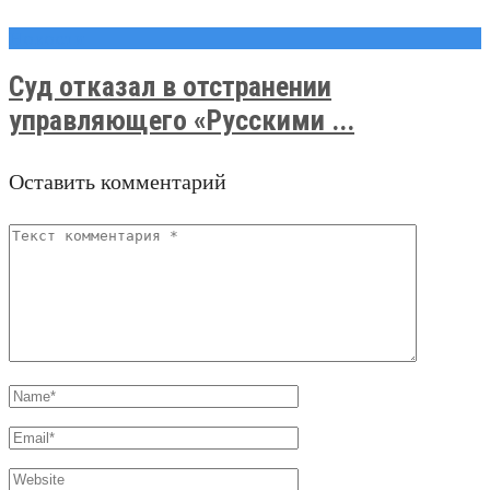
Новости
Суд отказал в отстранении
управляющего «Русскими ...
Оставить комментарий