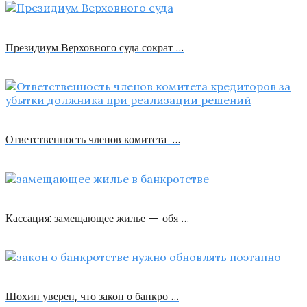
Президиум Верховного суда сократ …
Ответственность членов комитета …
Кассация: замещающее жилье — обя …
Шохин уверен, что закон о банкро …