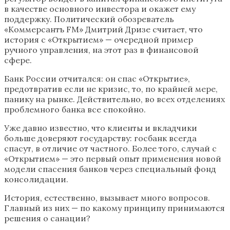
в качестве основного инвестора и окажет ему
поддержку. Политический обозреватель
«Коммерсантъ FM» Дмитрий Дризе считает, что
история с «Открытием» — очередной пример
ручного управления, на этот раз в финансовой
сфере.
Банк России отчитался: он спас «Открытие»,
предотвратив если не кризис, то, по крайней мере,
панику на рынке. Действительно, во всех отделениях
проблемного банка все спокойно.
Уже давно известно, что клиенты и вкладчики
больше доверяют государству: госбанк всегда
спасут, в отличие от частного. Более того, случай с
«Открытием» — это первый опыт применения новой
модели спасения банков через специальный фонд
консолидации.
История, естественно, вызывает много вопросов.
Главный из них — по какому принципу принимаются
решения о санации?