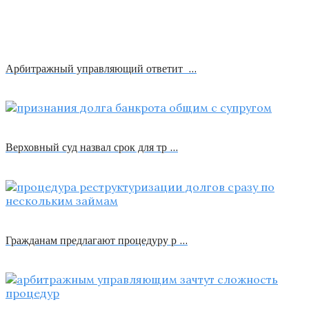
Арбитражный управляющий ответит …
Верховный суд назвал срок для тр …
Гражданам предлагают процедуру р …