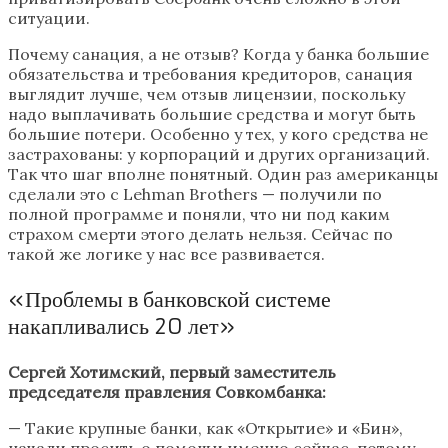
ситуации.
Почему санация, а не отзыв? Когда у банка большие
обязательства и требования кредиторов, санация
выглядит лучше, чем отзыв лицензии, поскольку
надо выплачивать большие средства и могут быть
большие потери. Особенно у тех, у кого средства не
застрахованы: у корпораций и других организаций.
Так что шаг вполне понятный. Один раз американцы
сделали это с Lehman Brothers — получили по
полной программе и поняли, что ни под каким
страхом смерти этого делать нельзя. Сейчас по
такой же логике у нас все развивается.
«Проблемы в банковской системе
накапливались 20 лет»
Сергей Хотимский, первый заместитель
председателя правления Совкомбанка:
— Такие крупные банки, как «Открытие» и «Бин»,