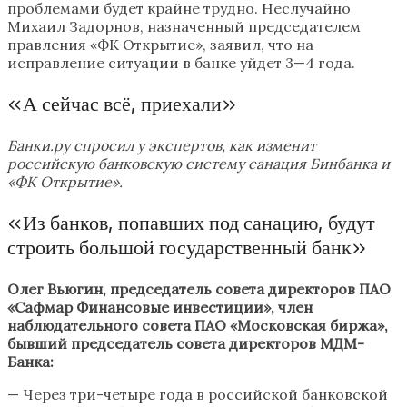
проблемами будет крайне трудно. Неслучайно
Михаил Задорнов, назначенный председателем
правления «ФК Открытие», заявил, что на
исправление ситуации в банке уйдет 3—4 года.
«А сейчас всё, приехали»
Банки.ру спросил у экспертов, как изменит
российскую банковскую систему санация Бинбанка и
«ФК Открытие».
«Из банков, попавших под санацию, будут
строить большой государственный банк»
Олег Вьюгин, председатель совета директоров ПАО
«Сафмар Финансовые инвестиции», член
наблюдательного совета ПАО «Московская биржа»,
бывший председатель совета директоро
в МДМ-
Банка:
— Через три-четыре года в российской банковской