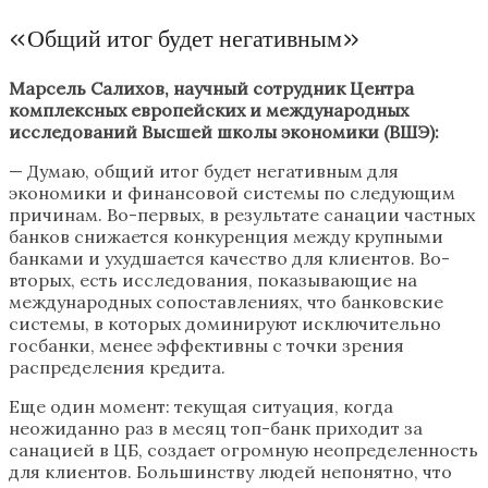
«Общий итог будет негативным»
Марсель Салихов, научный сотрудник Центра
комплексных европейских и международных
исследований Высшей школы экономики (ВШЭ):
— Думаю, общий итог будет негативным для
экономики и финансовой системы по следующим
причинам. Во-первых, в результате санации частных
банков снижается конкуренция между крупными
банками и ухудшается качество для клиентов. Во-
вторых, есть исследования, показывающие на
международных сопоставлениях, что банковские
системы, в которых доминируют исключительно
госбанки, менее эффективны с точки зрения
распределения кредита.
Еще один момент: текущая ситуация, когда
неожиданно раз в месяц топ-банк приходит за
санацией в ЦБ, создает огромную неопределенность
для клиентов. Большинству людей непонятно, что