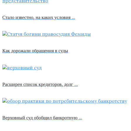
Стало известно, на каких условия …
Как дорожали обращения в суды
Расширен список кредиторов, долг …
Верховный суд обобщил банкротную …