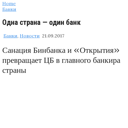
Home
Банки
Одна страна — один банк
Банки
,
Новости
21.09.2017
Санация Бинбанка и «Открытия»
превращает ЦБ в главного банкира
страны