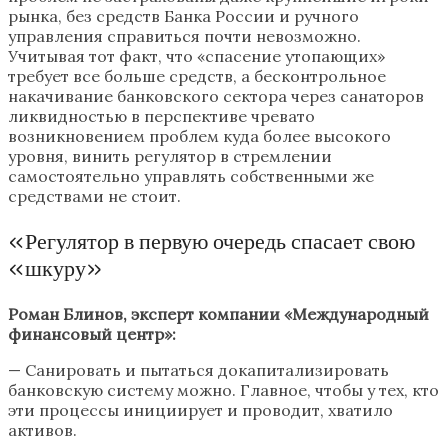
рынка, без средств Банка России и ручного
управления справиться почти невозможно.
Учитывая тот факт, что «спасение утопающих»
требует все больше средств, а бесконтрольное
накачивание банковского сектора через санаторов
ликвидностью в перспективе чревато
возникновением проблем куда более высокого
уровня, винить регулятор в стремлении
самостоятельно управлять собственными же
средствами не стоит.
«Регулятор в первую очередь спасает свою
«шкуру»
Роман Блинов, эксперт компании «Международный
финансовый центр»:
— Санировать и пытаться докапитализировать
банковскую систему можно. Главное, чтобы у тех, кто
эти процессы инициирует и проводит, хватило
активов.