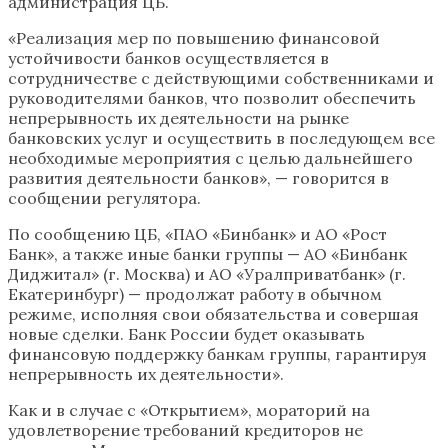
администрация ЦБ.
«Реализация мер по повышению финансовой
устойчивости банков осуществляется в
сотрудничестве с действующими собственниками и
руководителями банков, что позволит обеспечить
непрерывность их деятельности на рынке
банковских услуг и осуществить в последующем все
необходимые мероприятия с целью дальнейшего
развития деятельности банков», — говорится в
сообщении регулятора.
По сообщению ЦБ, «ПАО «Бинбанк» и АО «Рост
Банк», а также иные банки группы — АО «Бинбанк
Диджитал» (г. Москва) и АО «Уралприватбанк» (г.
Екатеринбург) — продолжат работу в обычном
режиме, исполняя свои обязательства и совершая
новые сделки. Банк России будет оказывать
финансовую поддержку банкам группы, гарантируя
непрерывность их деятельности».
Как и в случае с «Открытием», мораторий на
удовлетворение требований кредиторов не