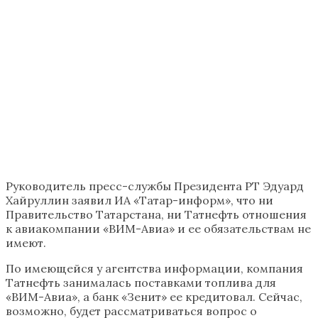
Руководитель пресс-службы Президента РТ Эдуард
Хайруллин заявил ИА «Татар-информ», что ни
Правительство Татарстана, ни Татнефть отношения
к авиакомпании «ВИМ-Авиа» и ее обязательствам не
имеют.
По имеющейся у агентства информации, компания
Татнефть занималась поставками топлива для
«ВИМ-Авиа», а банк «Зенит» ее кредитовал. Сейчас,
возможно, будет рассматриваться вопрос о