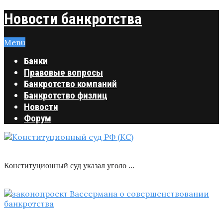
Новости банкротства
Menu
Банки
Правовые вопросы
Банкротство компаний
Банкротство физлиц
Новости
Форум
Конституционный суд указал уголо …