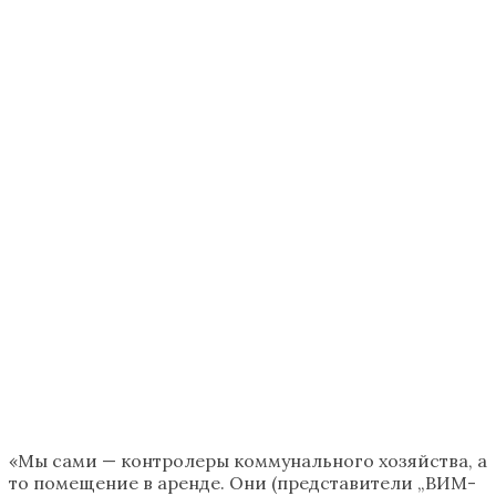
«Мы сами — контролеры коммунального хозяйства, а
то помещение в аренде. Они (представители „ВИМ-