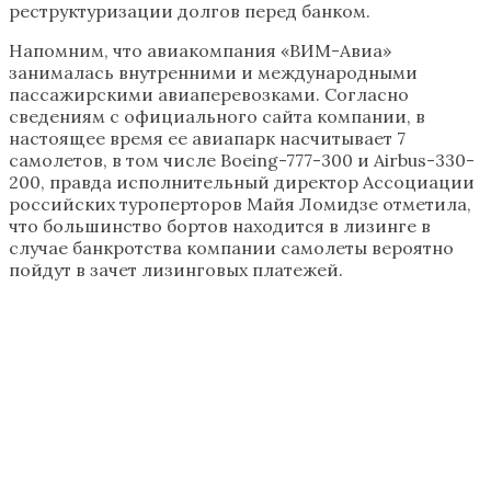
реструктуризации долгов перед банком.
Напомним, что авиакомпания «ВИМ-Авиа»
занималась внутренними и международными
пассажирскими авиаперевозками. Согласно
сведениям с официального сайта компании, в
настоящее время ее авиапарк насчитывает 7
самолетов, в том числе Boeing-777-300 и Airbus-330-
200, правда исполнительный директор Ассоциации
российских туроперторов Майя Ломидзе отметила,
что большинство бортов находится в лизинге в
случае банкротства компании самолеты вероятно
пойдут в зачет лизинговых платежей.