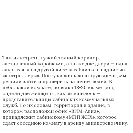
Там их встретил узкий темный коридор,
заставленный коробками, а также две двери — одна
закрытая, а на другой висела табличка с надписью
«контроллеры». Постучавшись во вторую дверь, мы
решили зайти и проверить наличие людей. В
небольшой комнате, порядка 18-20 кв. метров,
сидели две женщины, как выяснилось —
представительницы сабинских коммунальных
служб. По их словам, территория и здание, в
котором расположен офис «ВИМ-Авиа»,
принадлежит сабинскому «МПП ЖКХ», которое
сдает соседнюю комнату в аренду авиаперевозчику.