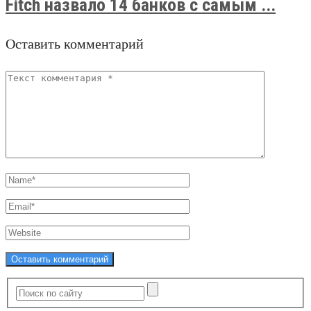
Fitch назвало 14 банков с самым ...
Оставить комментарий