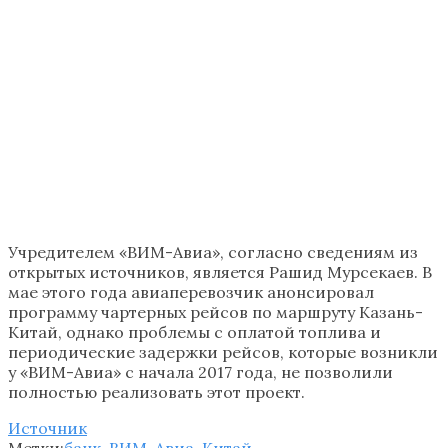
Учредителем «ВИМ-Авиа», согласно сведениям из
открытых источников, является Рашид Мурсекаев. В
мае этого года авиаперевозчик анонсировал
программу чартерных рейсов по маршруту Казань-
Китай, однако проблемы с оплатой топлива и
периодические задержки рейсов, которые возникли
у «ВИМ-Авиа» с начала 2017 года, не позволили
полностью реализовать этот проект.
Источник
Метки:
банк
,
ВИМ-Авиа
,
Китай