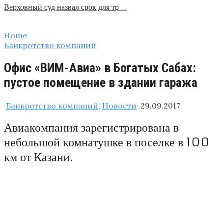
Верховный суд назвал срок для тр …
Home
Банкротство компаний
Офис «ВИМ-Авиа» в Богатых Сабах:
пустое помещение в здании гаража
Банкротство компаний
,
Новости
29.09.2017
Авиакомпания зарегистрирована в
небольшой комнатушке в поселке в 100
км от Казани.