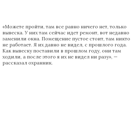
«Можете пройти, там все равно ничего нет, только
вывеска. У них там сейчас идет ремонт, вот недавно
заменили окна. Помещение пустое стоит, там никто
не работает. Я их давно не видел, с прошлого года.
Как вывеску поставили в прошлом году, они там
ходили, а после этого я их не видел ни разу», —
рассказал охранник.