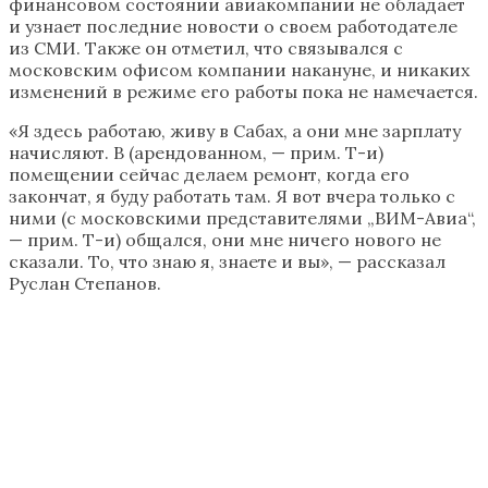
финансовом состоянии авиакомпании не обладает
и узнает последние новости о своем работодателе
из СМИ. Также он отметил, что связывался с
московским офисом компании накануне, и никаких
изменений в режиме его работы пока не намечается.
«Я здесь работаю, живу в Сабах, а они мне зарплату
начисляют. В (арендованном, — прим. Т-и)
помещении сейчас делаем ремонт, когда его
закончат, я буду работать там. Я вот вчера только с
ними (с московскими представителями „ВИМ-Авиа“,
— прим. Т-и) общался, они мне ничего нового не
сказали. То, что знаю я, знаете и вы», — рассказал
Руслан Степанов.