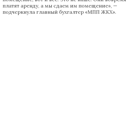
платят аренду, а мы сдаем им помещение», —
подчеркнула главный бухгалтер «МПП ЖКХ».