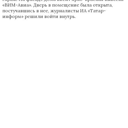
«ВИМ-Авиа». Дверь в помещение была открыта,
постучавшись в нее, журналисты ИА «Татар-
информ» решили войти внутрь.