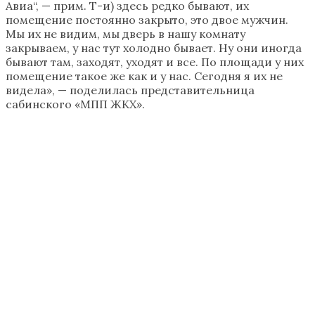
Авиа“, — прим. Т-и) здесь редко бывают, их
помещение постоянно закрыто, это двое мужчин.
Мы их не видим, мы дверь в нашу комнату
закрываем, у нас тут холодно бывает. Ну они иногда
бывают там, заходят, уходят и все. По площади у них
помещение такое же как и у нас. Сегодня я их не
видела», — поделилась представительница
сабинского «МПП ЖКХ».