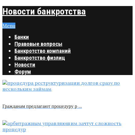
Новости банкротства
Menu
Банки
Правовые вопросы
Банкротство компаний
Банкротство физлиц
Новости
Форум
Гражданам предлагают процедуру р …