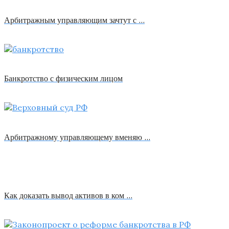
Арбитражным управляющим зачтут с …
Банкротство с физическим лицом
Арбитражному управляющему вменяю …
Как доказать вывод активов в ком …