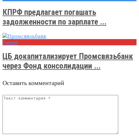
КПРФ предлагает погашать
задолженности по зарплате ...
Банки
ЦБ докапитализирует Промсвязьбанк
через Фонд консолидации ...
Оставить комментарий