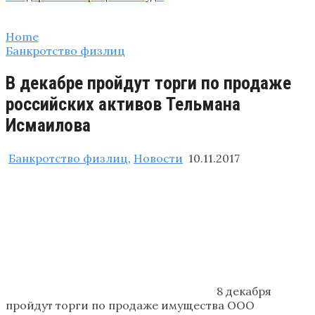
Home
Банкротство физлиц
В декабре пройдут торги по продаже
российских активов Тельмана
Исмаилова
Банкротство физлиц
,
Новости
10.11.2017
8 декабря
пройдут торги по продаже имущества ООО