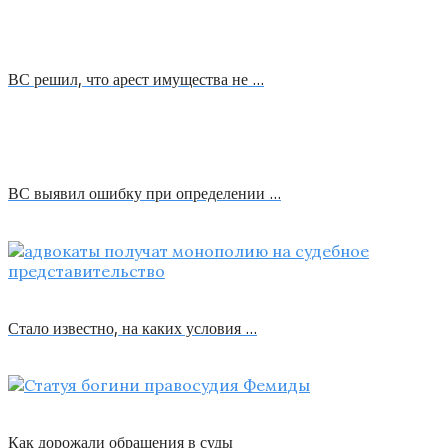
ВС решил, что арест имущества не …
ВС выявил ошибку при определении …
Стало известно, на каких условия …
Как дорожали обращения в суды