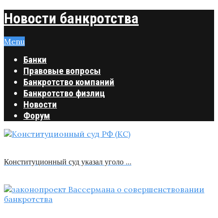
Новости банкротства
Menu
Банки
Правовые вопросы
Банкротство компаний
Банкротство физлиц
Новости
Форум
Конституционный суд указал уголо …