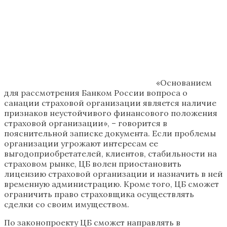
«Основанием
для рассмотрения Банком России вопроса о
санации страховой организации является наличие
признаков неустойчивого финансового положения
страховой организации», – говорится в
пояснительной записке документа. Если проблемы
организации угрожают интересам ее
выгодоприобретателей, клиентов, стабильности на
страховом рынке, ЦБ волен приостановить
лицензию страховой организации и назначить в ней
временную администрацию. Кроме того, ЦБ сможет
ограничить право страховщика осуществлять
сделки со своим имуществом.
По законопроекту ЦБ сможет направлять в