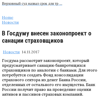
Верховный суд назвал срок для тр …
Home
Новости
В Госдуму внесен законопроект о
санации страховщиков
Новости
14.11.2017
Госдума рассмотрит законопроект, который
предусматривает санацию банкротящихся
страховщиков по аналогии с банками. Для этого
потребуется создать Фонд консолидации
страхового сектора из денег Банка России,
отделенных от остального его имущества. Банк
России получит право на проведение оценки
активов и пассивов страховых компаний.