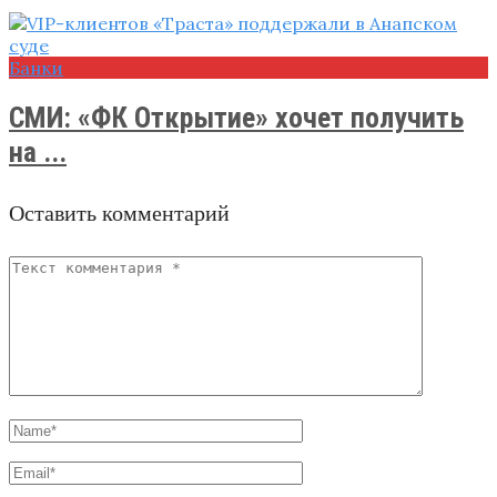
Банки
СМИ: «ФК Открытие» хочет получить
на ...
Оставить комментарий