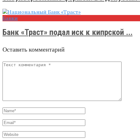
Банки
Банк «Траст» подал иск к кипрской ...
Оставить комментарий