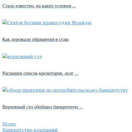
Стало известно, на каких условия …
Как дорожали обращения в суды
Расширен список кредиторов, долг …
Верховный суд обобщил банкротную …
Home
Банкротство компаний