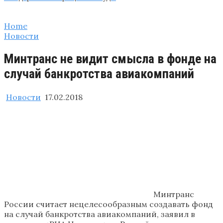
Home
Новости
Минтранс не видит смысла в фонде на
случай банкротства авиакомпаний
Новости
17.02.2018
Минтранс
России считает нецелесообразным создавать фонд
на случай банкротства авиакомпаний, заявил в