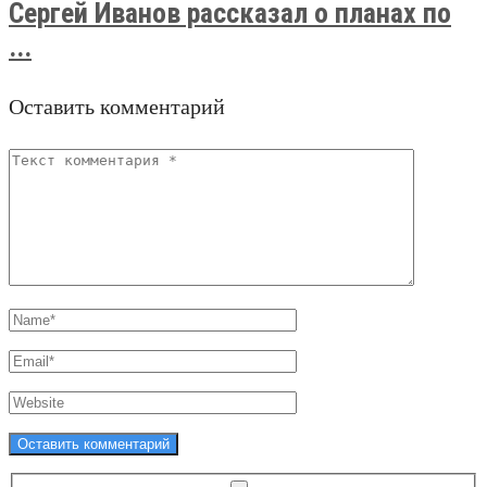
Сергей Иванов рассказал о планах по
...
Оставить комментарий