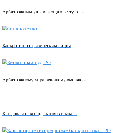
Арбитражным управляющим зачтут с …
Банкротство с физическим лицом
Арбитражному управляющему вменяю …
Как доказать вывод активов в ком …