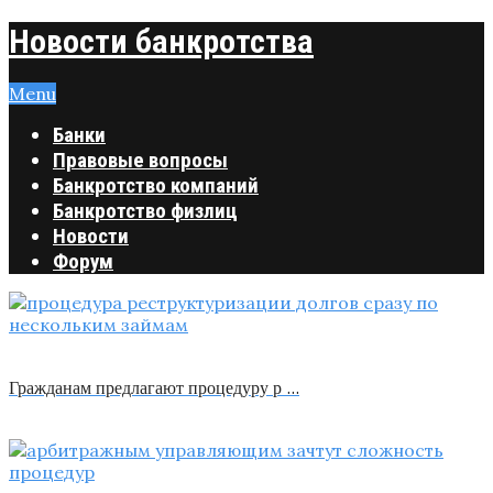
Новости банкротства
Menu
Банки
Правовые вопросы
Банкротство компаний
Банкротство физлиц
Новости
Форум
Гражданам предлагают процедуру р …