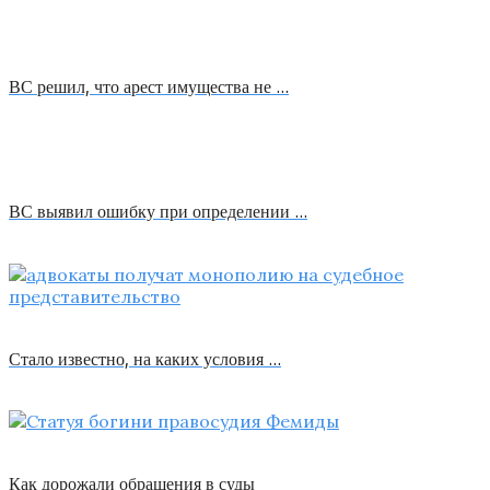
ВС решил, что арест имущества не …
ВС выявил ошибку при определении …
Стало известно, на каких условия …
Как дорожали обращения в суды