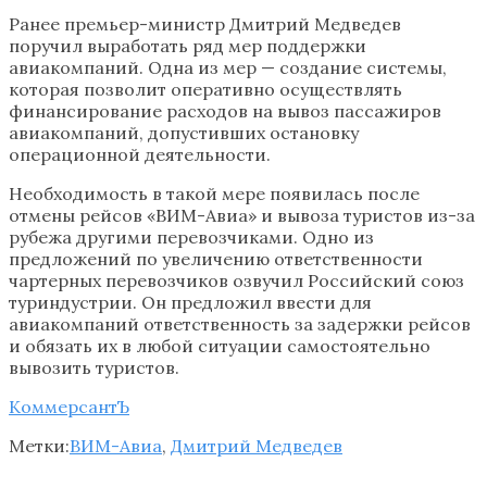
Ранее премьер-министр Дмитрий Медведев
поручил выработать ряд мер поддержки
авиакомпаний. Одна из мер — создание системы,
которая позволит оперативно осуществлять
финансирование расходов на вывоз пассажиров
авиакомпаний, допустивших остановку
операционной деятельности.
Необходимость в такой мере появилась после
отмены рейсов «ВИМ-Авиа» и вывоза туристов из-за
рубежа другими перевозчиками. Одно из
предложений по увеличению ответственности
чартерных перевозчиков озвучил Российский союз
туриндустрии. Он предложил ввести для
авиакомпаний ответственность за задержки рейсов
и обязать их в любой ситуации самостоятельно
вывозить туристов.
КоммерсантЪ
Метки:
ВИМ-Авиа
,
Дмитрий Медведев