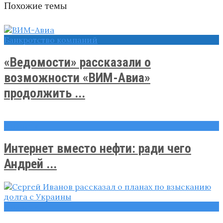
Похожие темы
Банкротство компаний
«Ведомости» рассказали о
возможности «ВИМ-Авиа»
продолжить ...
Новости
Интернет вместо нефти: ради чего
Андрей ...
Новости