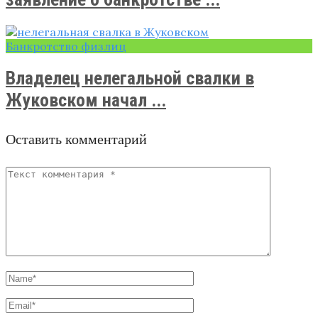
Банкротство физлиц
Владелец нелегальной свалки в
Жуковском начал ...
Оставить комментарий