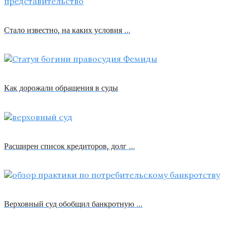
Стало известно, на каких условия …
Как дорожали обращения в суды
Расширен список кредиторов, долг …
Верховный суд обобщил банкротную …