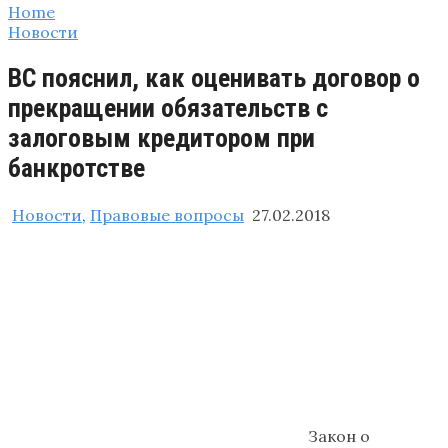
Home
Новости
ВС пояснил, как оценивать договор о
прекращении обязательств с
залоговым кредитором при
банкротстве
Новости
,
Правовые вопросы
27.02.2018
Закон о