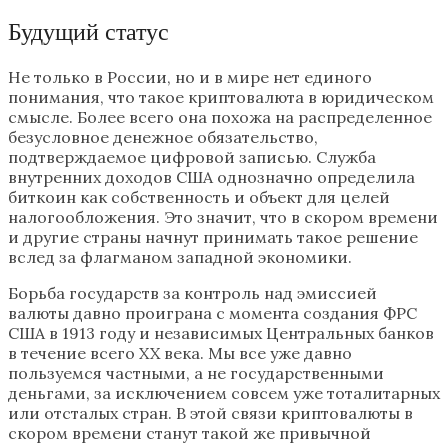
Будущий статус
Не только в России, но и в мире нет единого
понимания, что такое криптовалюта в юридическом
смысле. Более всего она похожа на распределенное
безусловное денежное обязательство,
подтверждаемое цифровой записью. Служба
внутренних доходов США однозначно определила
биткоин как собственность и объект для целей
налогообложения. Это значит, что в скором времени
и другие страны начнут принимать такое решение
вслед за флагманом западной экономики.
Борьба государств за контроль над эмиссией
валюты давно проиграна с момента создания ФРС
США в 1913 году и независимых Центральных банков
в течение всего XX века. Мы все уже давно
пользуемся частными, а не государственными
деньгами, за исключением совсем уже тоталитарных
или отсталых стран. В этой связи криптовалюты в
скором времени станут такой же привычной