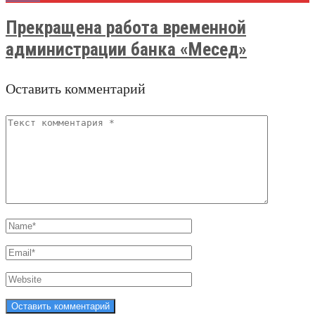
Прекращена работа временной
администрации банка «Месед»
Оставить комментарий