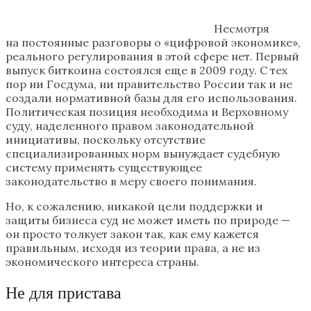
Несмотря
на постоянные разговоры о «цифровой экономике»,
реального регулирования в этой сфере нет. Первый
выпуск биткоина состоялся еще в 2009 году. С тех
пор ни Госдума, ни правительство России так и не
создали нормативной базы для его использования.
Политическая позиция необходима и Верховному
суду, наделенного правом законодательной
инициативы, поскольку отсутствие
специализированных норм вынуждает судебную
систему применять существующее
законодательство в меру своего понимания.
Но, к сожалению, никакой цели поддержки и
защиты бизнеса суд не может иметь по природе —
он просто толкует закон так, как ему кажется
правильным, исходя из теории права, а не из
экономического интереса страны.
Не для пристава