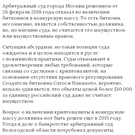
Арбитражный суд города Москвы решением от
26 февраля 2018 года отказал во включении
биткоинов в конкурсную массу. То есть биткоин,
несомненно, является собственностью должника,
но, по мнению суда, не считается его имуществом
или имущественным правом.
Ситуация абсурдная, но такая позиция суда
ожидаема и в целом находится в русле
сложившейся практики. Суды отказывают в
удовлетворении любых требований, которые
связаны со сделками с криптовалютой, на
основании отсутствия правового регулирования.
Создатель биткоина Сатоси Накамото, вероятно,
немало удивляется, что объекты ценой более $10 000
за единицу российский суд даже не считает
имуществом.
Вопрос о включении криптовалюты в конкурсную
массу должника мог быть решен еще в 2015 году.
Тогда в деле о банкротстве арбитражный суд
Вологодской области потребовал документы,