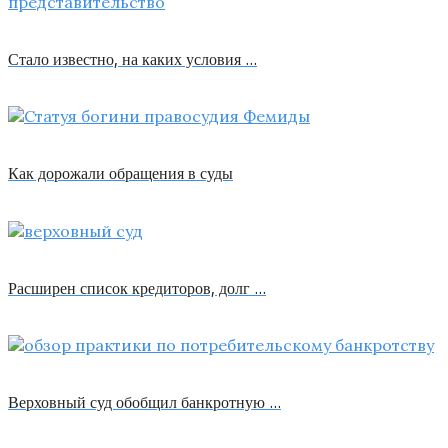
Стало известно, на каких условия …
Как дорожали обращения в суды
Расширен список кредиторов, долг …
Верховный суд обобщил банкротную …