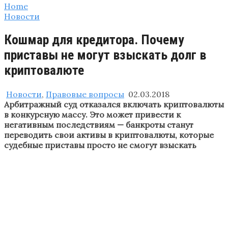
Home
Новости
Кошмар для кредитора. Почему
приставы не могут взыскать долг в
криптовалюте
Новости
,
Правовые вопросы
02.03.2018
Арбитражный суд отказался включать криптовалюты
в конкурсную массу. Это может привести к
негативным последствиям — банкроты станут
переводить свои активы в криптовалюты, которые
судебные приставы просто не смогут взыскать