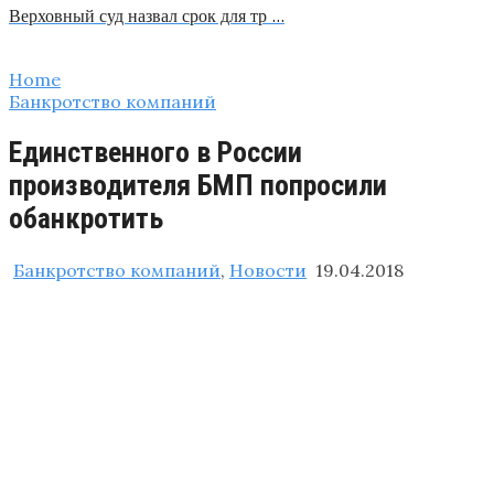
Верховный суд назвал срок для тр …
Home
Банкротство компаний
Единственного в России
производителя БМП попросили
обанкротить
Банкротство компаний
,
Новости
19.04.2018