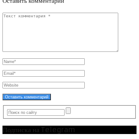
Оставить комментарий
Подписка на Telegram