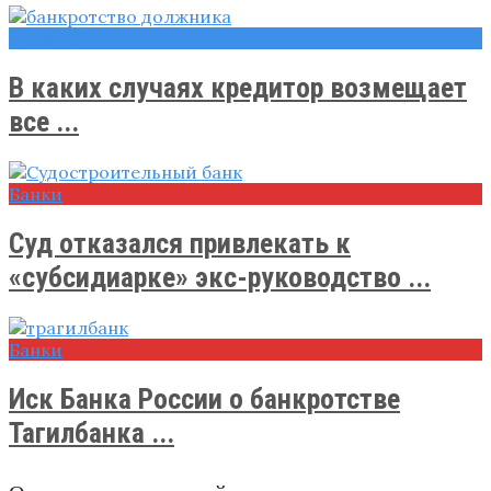
Новости
В каких случаях кредитор возмещает
все ...
Банки
Суд отказался привлекать к
«субсидиарке» экс-руководство ...
Банки
Иск Банка России о банкротстве
Тагилбанка ...