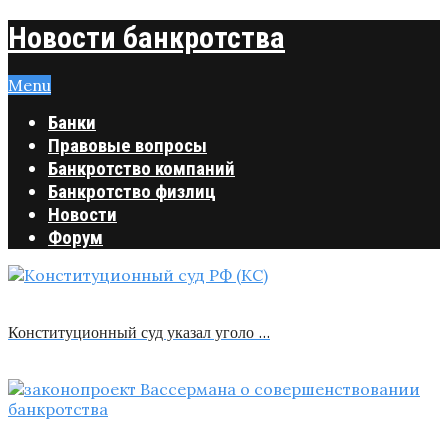
Новости банкротства
Menu
Банки
Правовые вопросы
Банкротство компаний
Банкротство физлиц
Новости
Форум
Конституционный суд указал уголо …