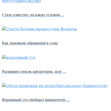
Стало известно, на каких условия …
Как дорожали обращения в суды
Расширен список кредиторов, долг …
Верховный суд обобщил банкротную …