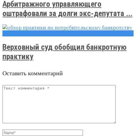
Арбитражного управляющего
оштрафовали за долги экс-депутата ...
Новости
Верховный суд обобщил банкротную
практику
Оставить комментарий