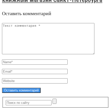
Оставить комментарий