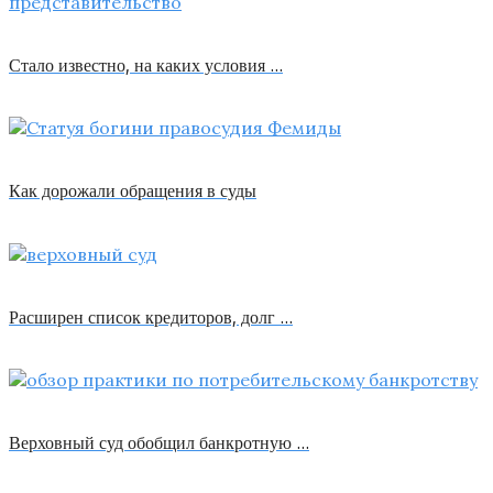
Стало известно, на каких условия …
Как дорожали обращения в суды
Расширен список кредиторов, долг …
Верховный суд обобщил банкротную …