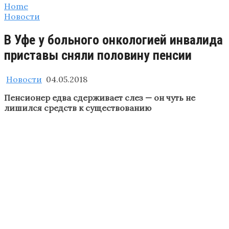
Home
Новости
В Уфе у больного онкологией инвалида
приставы сняли половину пенсии
Новости
04.05.2018
Пенсионер едва сдерживает слез — он чуть не
лишился средств к существованию