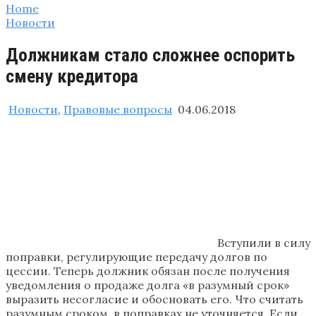
Home
Новости
Должникам стало сложнее оспорить
смену кредитора
Новости
,
Правовые вопросы
04.06.2018
Вступили в силу
поправки, регулирующие передачу долгов по
цессии. Теперь должник обязан после получения
уведомления о продаже долга «в разумный срок»
выразить несогласие и обосновать его. Что считать
разумным сроком, в поправках не уточняется. Если