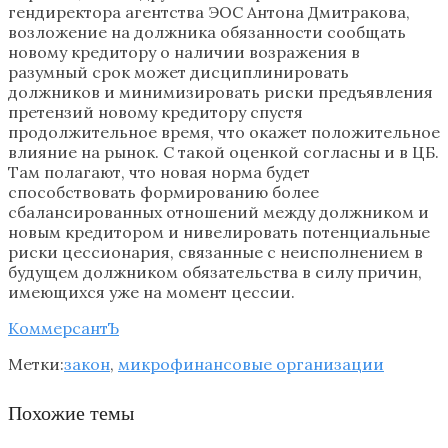
гендиректора агентства ЭОС Антона Дмитракова,
возложение на должника обязанности сообщать
новому кредитору о наличии возражения в
разумный срок может дисциплинировать
должников и минимизировать риски предъявления
претензий новому кредитору спустя
продолжительное время, что окажет положительное
влияние на рынок. С такой оценкой согласны и в ЦБ.
Там полагают, что новая норма будет
способствовать формированию более
сбалансированных отношений между должником и
новым кредитором и нивелировать потенциальные
риски цессионария, связанные с неисполнением в
будущем должником обязательства в силу причин,
имеющихся уже на момент цессии.
КоммерсантЪ
Метки:
закон
,
микрофинансовые организации
Похожие темы