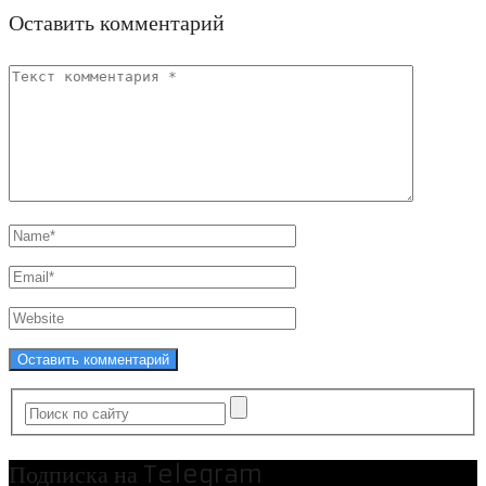
Оставить комментарий
Подписка на Telegram