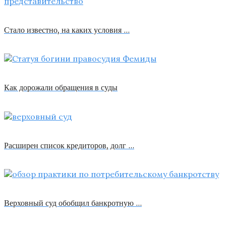
Стало известно, на каких условия …
Как дорожали обращения в суды
Расширен список кредиторов, долг …
Верховный суд обобщил банкротную …