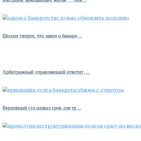
Шохин уверен, что закон о банкро …
Арбитражный управляющий ответит …
Верховный суд назвал срок для тр …