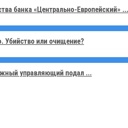
тва банка «Центрально-Европейский» ..
. Убийство или очищение?
жный управляющий подал ...