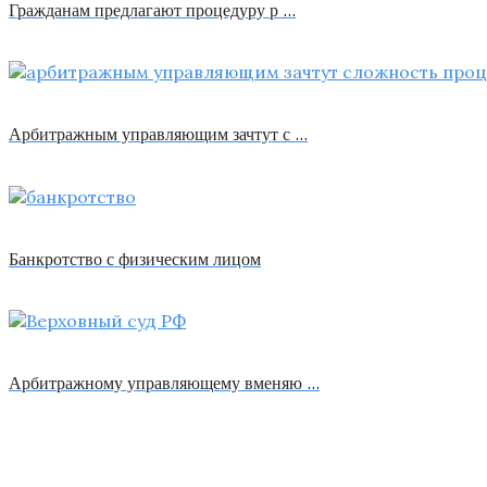
Гражданам предлагают процедуру р …
Арбитражным управляющим зачтут с …
Банкротство с физическим лицом
Арбитражному управляющему вменяю …