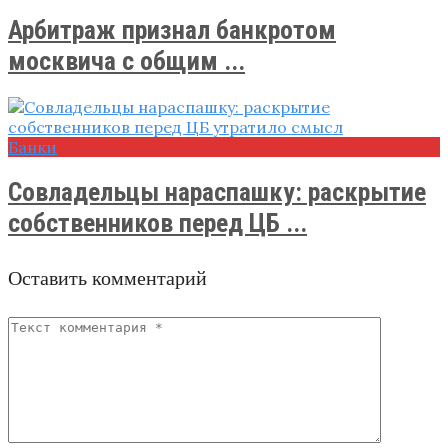
Арбитраж признал банкротом
москвича с общим ...
Банки
Совладельцы нараспашку: раскрытие
собственников перед ЦБ ...
Оставить комментарий