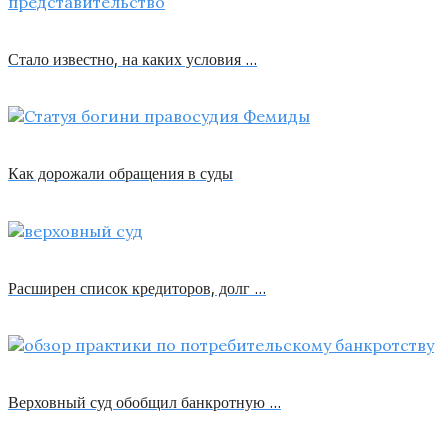
Стало известно, на каких условия …
Как дорожали обращения в суды
Расширен список кредиторов, долг …
Верховный суд обобщил банкротную …