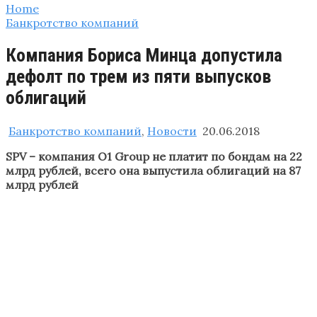
Home
Банкротство компаний
Компания Бориса Минца допустила
дефолт по трем из пяти выпусков
облигаций
Банкротство компаний
,
Новости
20.06.2018
SPV – компания О1 Group не платит по бондам на 22
млрд рублей, всего она выпустила облигаций на 87
млрд рублей