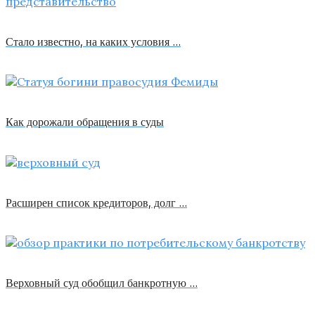
Стало известно, на каких условия …
Как дорожали обращения в суды
Расширен список кредиторов, долг …
Верховный суд обобщил банкротную …