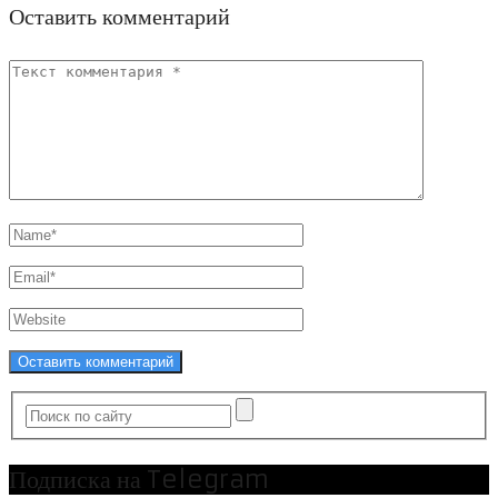
Оставить комментарий
Подписка на Telegram