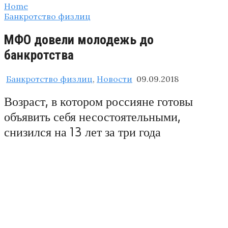
Home
Банкротство физлиц
МФО довели молодежь до
банкротства
Банкротство физлиц
,
Новости
09.09.2018
Возраст, в котором россияне готовы
объявить себя несостоятельными,
снизился на 13 лет за три года