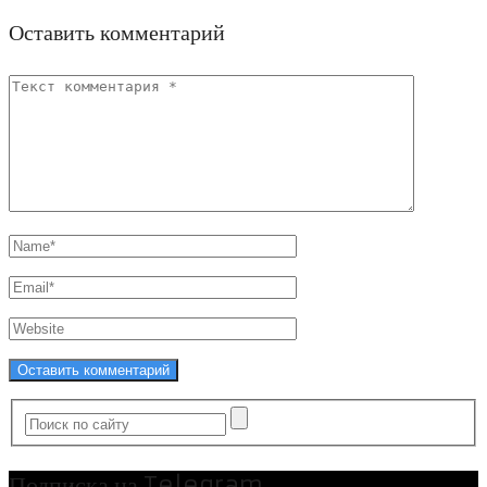
Оставить комментарий
Подписка на Telegram