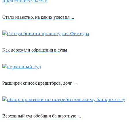
Стало известно, на каких условия …
Как дорожали обращения в суды
Расширен список кредиторов, долг …
Верховный суд обобщил банкротную …