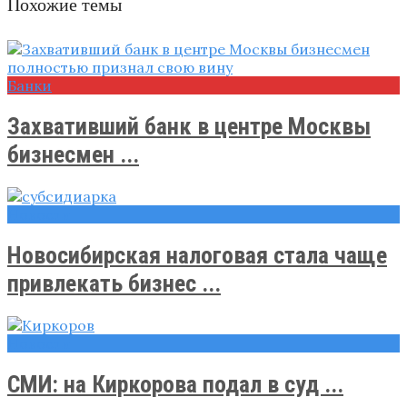
Похожие темы
Банки
Захвативший банк в центре Москвы
бизнесмен ...
Новости
Новосибирская налоговая стала чаще
привлекать бизнес ...
Новости
СМИ: на Киркорова подал в суд ...