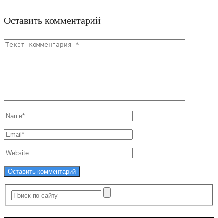
Оставить комментарий