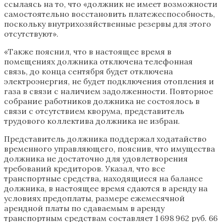
ссылаясь на то, что «должник не имеет возможности
самостоятельно восстановить платежеспособность,
поскольку внутрихозяйственные резервы для этого
отсутствуют».
«Также пояснил, что в настоящее время в
помещениях должника отключена телефонная
связь, до конца сентября будет отключена
электроэнергия, не будет подключения отопления и
газа в связи с наличием задолженности. Повторное
собрание работников должника не состоялось в
связи с отсутствием кворума, представитель
трудового коллектива должника не избран.
Представитель должника поддержал ходатайство
временного управляющего, пояснив, что имущества
должника не достаточно для удовлетворения
требований кредиторов. Указал, что все
транспортные средства, находящиеся на балансе
должника, в настоящее время сдаются в аренду на
условиях предоплаты, размере ежемесячной
арендной платы по сдаваемым в аренду
транспортным средствам составляет 1 698 962 руб. 66