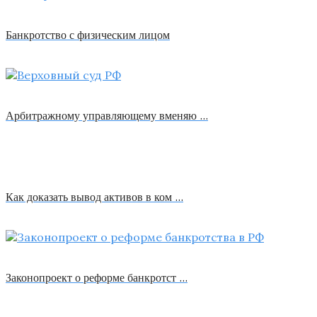
Банкротство с физическим лицом
Арбитражному управляющему вменяю …
Как доказать вывод активов в ком …
Законопроект о реформе банкротст …