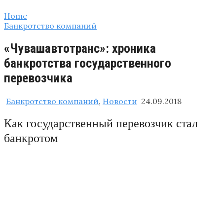
Home
Банкротство компаний
«Чувашавтотранс»: хроника
банкротства государственного
перевозчика
Банкротство компаний
,
Новости
24.09.2018
Как государственный перевозчик стал
банкротом