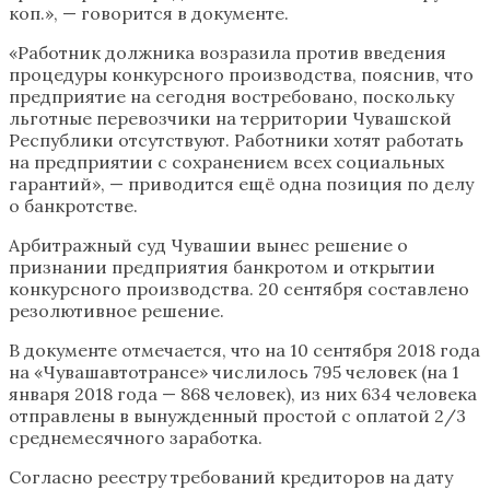
коп.», — говорится в документе.
«Работник должника возразила против введения
процедуры конкурсного производства, пояснив, что
предприятие на сегодня востребовано, поскольку
льготные перевозчики на территории Чувашской
Республики отсутствуют. Работники хотят работать
на предприятии с сохранением всех социальных
гарантий», — приводится ещё одна позиция по делу
о банкротстве.
Арбитражный суд Чувашии вынес решение о
признании предприятия банкротом и открытии
конкурсного производства. 20 сентября составлено
резолютивное решение.
В документе отмечается, что на 10 сентября 2018 года
на «Чувашавтотрансе» числилось 795 человек (на 1
января 2018 года — 868 человек), из них 634 человека
отправлены в вынужденный простой с оплатой 2/3
среднемесячного заработка.
Согласно реестру требований кредиторов на дату