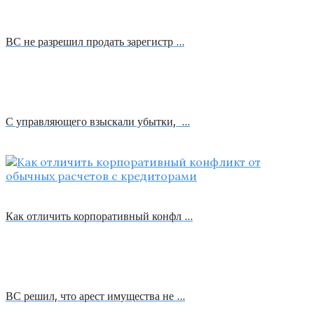
ВС не разрешил продать зарегистр …
С управляющего взыскали убытки, …
Как отличить корпоративный конфл …
ВС решил, что арест имущества не …