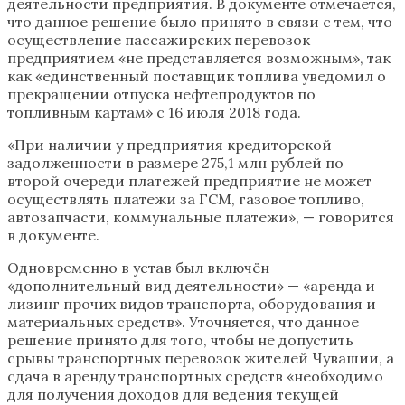
деятельности предприятия. В документе отмечается,
что данное решение было принято в связи с тем, что
осуществление пассажирских перевозок
предприятием «не представляется возможным», так
как «единственный поставщик топлива уведомил о
прекращении отпуска нефтепродуктов по
топливным картам» с 16 июля 2018 года.
«При наличии у предприятия кредиторской
задолженности в размере 275,1 млн рублей по
второй очереди платежей предприятие не может
осуществлять платежи за ГСМ, газовое топливо,
автозапчасти, коммунальные платежи», — говорится
в документе.
Одновременно в устав был включён
«дополнительный вид деятельности» — «аренда и
лизинг прочих видов транспорта, оборудования и
материальных средств». Уточняется, что данное
решение принято для того, чтобы не допустить
срывы транспортных перевозок жителей Чувашии, а
сдача в аренду транспортных средств «необходимо
для получения доходов для ведения текущей