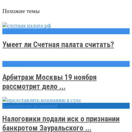
Похожие темы
Новости
Умеет ли Счетная палата считать?
Новости
Арбитраж Москвы 19 ноября
рассмотрит дело ...
Банкротство компаний
Налоговики подали иск о признании
банкротом Зауральского ...