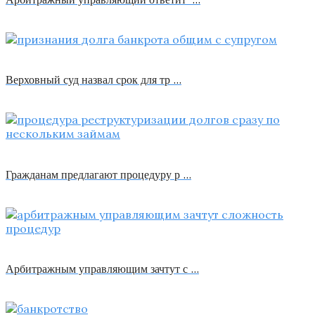
Верховный суд назвал срок для тр …
Гражданам предлагают процедуру р …
Арбитражным управляющим зачтут с …