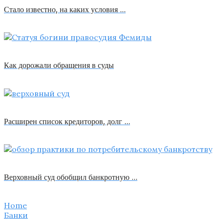
Стало известно, на каких условия …
Как дорожали обращения в суды
Расширен список кредиторов, долг …
Верховный суд обобщил банкротную …
Home
Банки