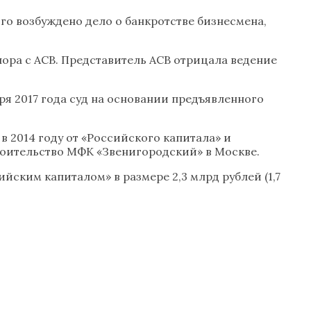
го возбуждено дело о банкротстве бизнесмена,
ора с АСВ. Представитель АСВ отрицала ведение
ря 2017 года суд на основании предъявленного
 2014 году от «Российского капитала» и
троительство МФК «Звенигородский» в Москве.
йским капиталом» в размере 2,3 млрд рублей (1,7