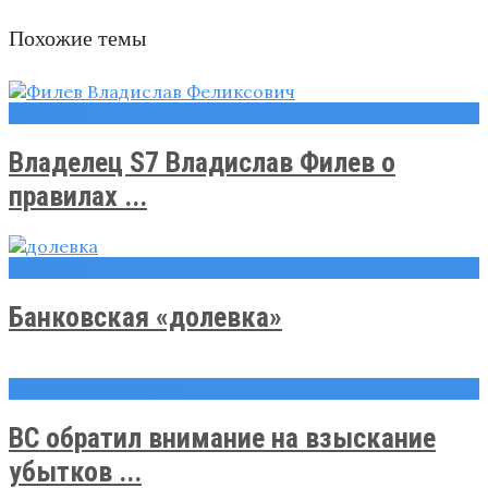
Похожие темы
Новости
Владелец S7 Владислав Филев о
правилах ...
Новости
Банковская «долевка»
Правовые вопросы
ВС обратил внимание на взыскание
убытков ...