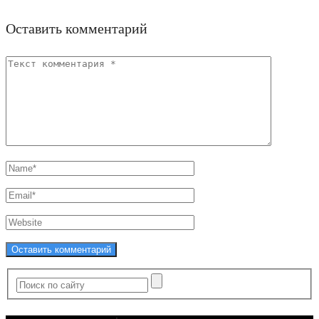
Оставить комментарий