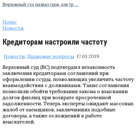
Верховный суд назвал срок для тр …
Home
Новости
Кредиторам настроили частоту
Новости
,
Правовые вопросы
17.01.2019
Верховный суд (ВС) подтвердил незаконность
заключения кредиторами соглашений при
оформлении ссуды, позволяющих увеличить частоту
взаимодействия с должниками. Такие соглашения
позволяли обойти требования закона о взыскании
долгов физлиц при возврате просроченной
задолженности. Теперь эксперты ожидают массовых
жалоб от заемщиков, заключивших подобные
договоры, а также осложнений в работе
взыскателей.