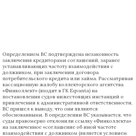
Определением ВС подтверждена незаконность
заключения кредиторами соглашений, заранее
устанавливающих частоту взаимодействия с
должником, при заключении договора
потребительского кредита или займа. Рассматривая
кассационную жалобу коллекторского агентства
«Финколлект» (входит в ГК Eqvanta) на
постановления судов нижестоящих инстанций о
привлечении к административной ответственности,
ВС пришел к выводу, что они являются
обоснованными. В определении ВС указывается, что
суды правомерно отклонили ссылку «Финколлекта»
на заключенное «соглашение об иной частоте
взаимодействия с должником (является условием