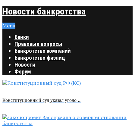
Новости банкротства
Menu
Банки
Правовые вопросы
Банкротство компаний
Банкротство физлиц
Новости
Форум
Конституционный суд указал уголо …