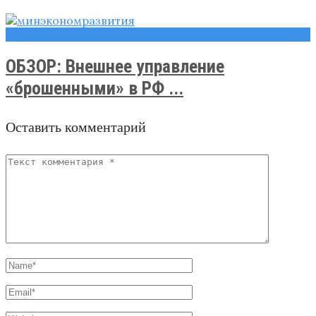
Новости
ОБЗОР: Внешнее управление
«брошенными» в РФ ...
Оставить комментарий