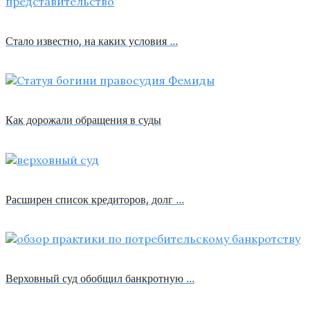
Стало известно, на каких условия …
Как дорожали обращения в суды
Расширен список кредиторов, долг …
Верховный суд обобщил банкротную …