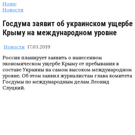
Home
Новости
Госдума заявит об украинском ущербе
Крыму на международном уровне
Новости
17.03.2019
Россия планирует заявить о нанесенном
экономическом ущербе Крыму от пребывания в
составе Украины на самом высоком международном
уровне. Об этом заявил журналистам глава комитета
Госдумы по международным делам Леонид
Слуцкий.