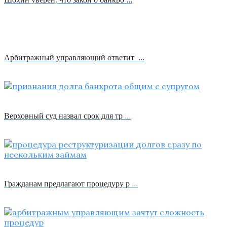
Арбитражный управляющий ответит …
Верховный суд назвал срок для тр …
Гражданам предлагают процедуру р …