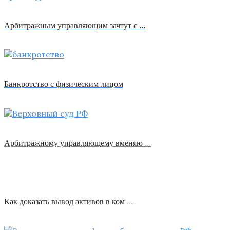
Арбитражным управляющим зачтут с …
Банкротство с физическим лицом
Арбитражному управляющему вменяю …
Как доказать вывод активов в ком …