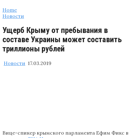
Home
Новости
Ущерб Крыму от пребывания в
составе Украины может составить
триллионы рублей
Новости
17.03.2019
Вице-спикер крымского парламента Ефим Фикс в