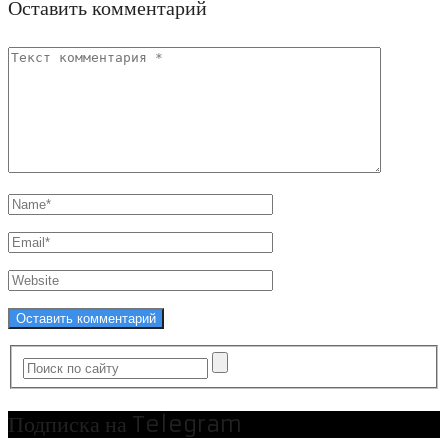
Оставить комментарий
Подписка на Telegram