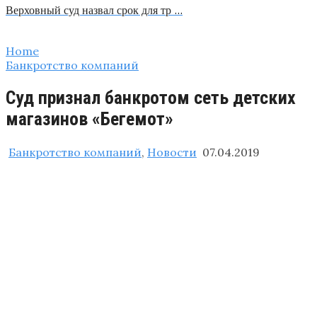
Верховный суд назвал срок для тр …
Home
Банкротство компаний
Суд признал банкротом сеть детских
магазинов «Бегемот»
Банкротство компаний
,
Новости
07.04.2019