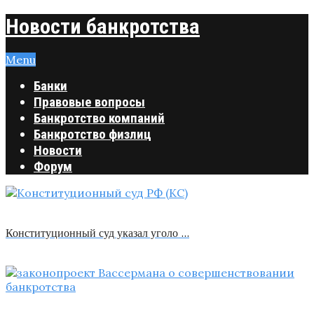
Новости банкротства
Menu
Банки
Правовые вопросы
Банкротство компаний
Банкротство физлиц
Новости
Форум
Конституционный суд указал уголо …