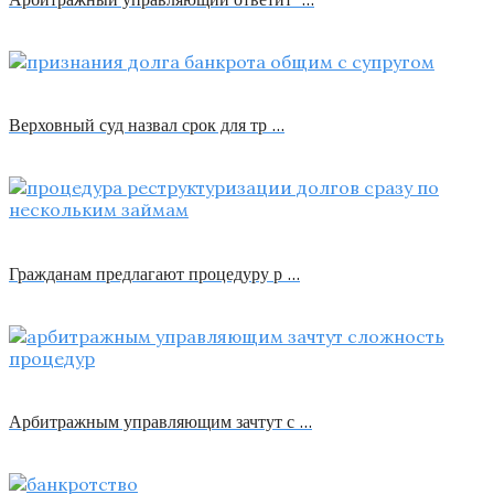
Верховный суд назвал срок для тр …
Гражданам предлагают процедуру р …
Арбитражным управляющим зачтут с …