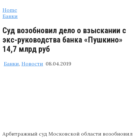
Home
Банки
Суд возобновил дело о взыскании с
экс-руководства банка «Пушкино»
14,7 млрд руб
Банки
,
Новости
08.04.2019
Арбитражный суд Московской области возобновил