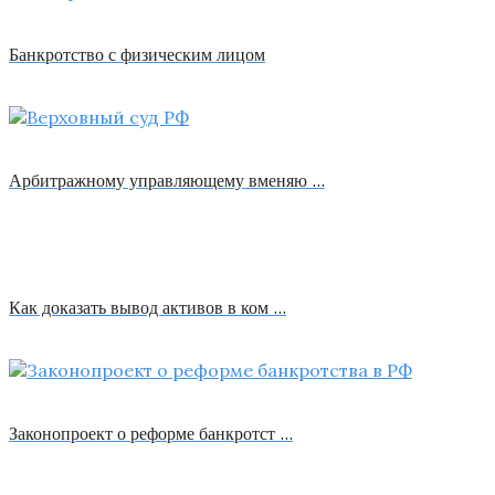
Банкротство с физическим лицом
Арбитражному управляющему вменяю …
Как доказать вывод активов в ком …
Законопроект о реформе банкротст …