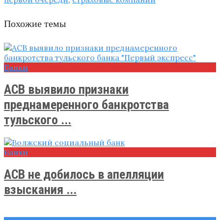
Похожие темы
Банки
АСВ выявило признаки
преднамеренного банкротства
тульского ...
Банки
АСВ не добилось в апелляции
взыскания ...