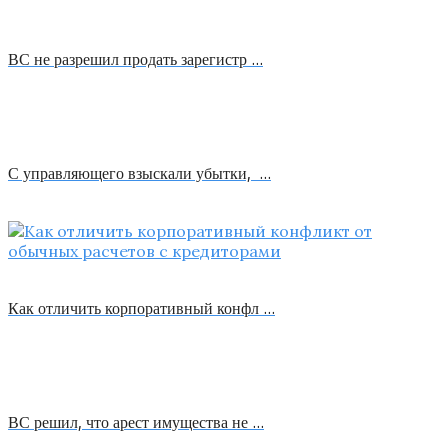
ВС не разрешил продать зарегистр …
С управляющего взыскали убытки, …
Как отличить корпоративный конфл …
ВС решил, что арест имущества не …