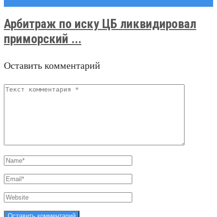
Новости
Арбитраж по иску ЦБ ликвидировал
приморский ...
Оставить комментарий