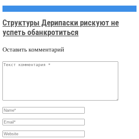
Новости
Структуры Дерипаски рискуют не
успеть обанкротиться
Оставить комментарий