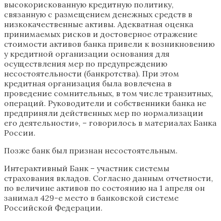
высокорискованную кредитную политику,
связанную с размещением денежных средств в
низкокачественные активы. Адекватная оценка
принимаемых рисков и достоверное отражение
стоимости активов банка привели к возникновению
у кредитной организации основания для
осуществления мер по предупреждению
несостоятельности (банкротства). При этом
кредитная организация была вовлечена в
проведение сомнительных, в том числе транзитных,
операций. Руководители и собственники банка не
предприняли действенных мер по нормализации
его деятельности», – говорилось в материалах Банка
России.
Позже банк был признан несостоятельным.
Интерактивный Банк – участник системы
страхования вкладов. Согласно данным отчетности,
по величине активов по состоянию на 1 апреля он
занимал 429-е место в банковской системе
Российской Федерации.