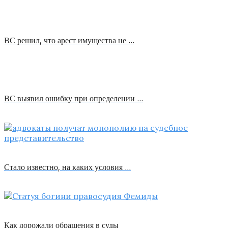
ВС решил, что арест имущества не …
ВС выявил ошибку при определении …
Стало известно, на каких условия …
Как дорожали обращения в суды