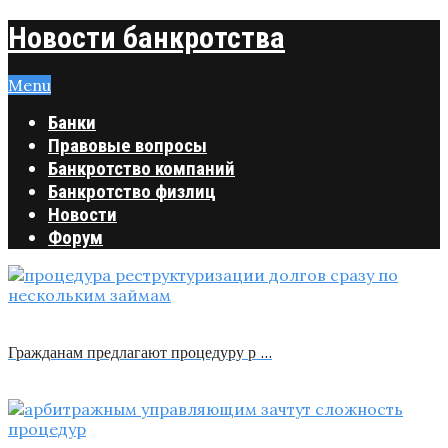
Новости банкротства
Menu
Банки
Правовые вопросы
Банкротство компаний
Банкротство физлиц
Новости
Форум
Гражданам предлагают процедуру р …