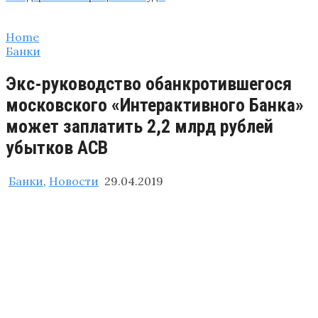
Home
Банки
Экс-руководство обанкротившегося
московского «Интерактивного Банка»
может заплатить 2,2 млрд рублей
убытков АСВ
Банки
,
Новости
29.04.2019