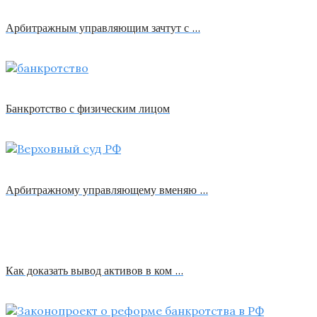
Арбитражным управляющим зачтут с …
Банкротство с физическим лицом
Арбитражному управляющему вменяю …
Как доказать вывод активов в ком …