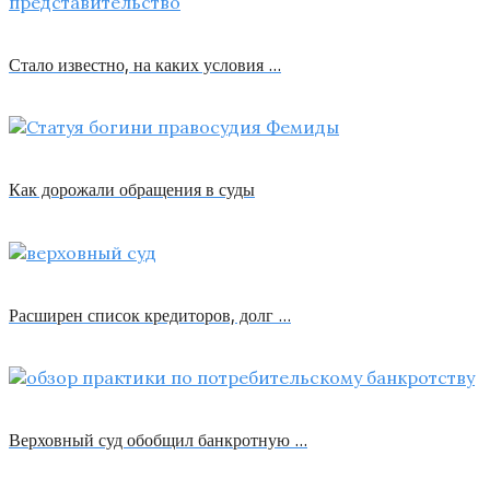
Стало известно, на каких условия …
Как дорожали обращения в суды
Расширен список кредиторов, долг …
Верховный суд обобщил банкротную …