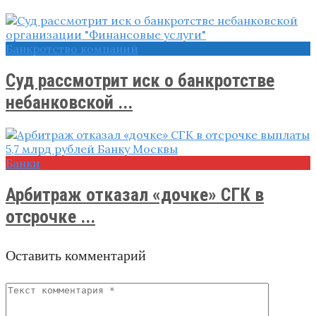
Банкротство компаний
Суд рассмотрит иск о банкротстве
небанковской ...
Банки
Арбитраж отказал «дочке» СГК в
отсрочке ...
Оставить комментарий