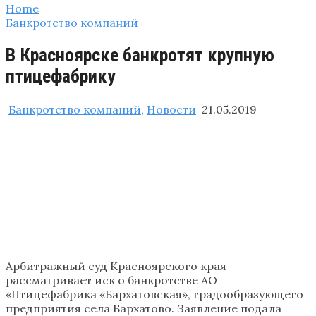
Home
Банкротство компаний
В Красноярске банкротят крупную
птицефабрику
Банкротство компаний
,
Новости
21.05.2019
Арбитражный суд Красноярского края
рассматривает иск о банкротстве АО
«Птицефабрика «Бархатовская», градообразующего
предприятия села Бархатово. Заявление подала