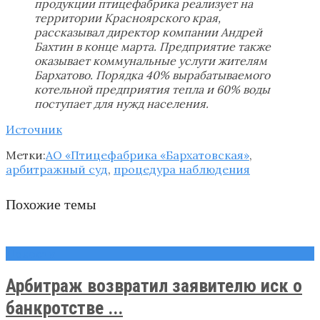
продукции птицефабрика реализует на
территории Красноярского края,
рассказывал директор компании Андрей
Бахтин в конце марта. Предприятие также
оказывает коммунальные услуги жителям
Бархатово. Порядка 40% вырабатываемого
котельной предприятия тепла и 60% воды
поступает для нужд населения.
Источник
Метки:
АО «Птицефабрика «Бархатовская»
,
арбитражный суд
,
процедура наблюдения
Похожие темы
Новости
Арбитраж возвратил заявителю иск о
банкротстве ...