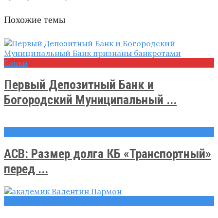
Похожие темы
Банки
Первый Депозитный Банк и
Богородский Муниципальный ...
Новости
АСВ: Размер долга КБ «Транспортный»
перед ...
Новости