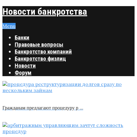
Новости банкротства
Menu
Банки
Правовые вопросы
Банкротство компаний
Банкротство физлиц
Новости
Форум
Гражданам предлагают процедуру р …