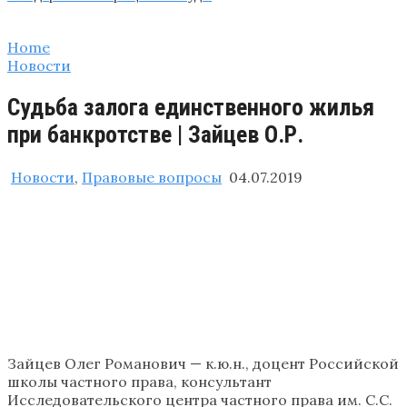
Home
Новости
Судьба залога единственного жилья
при банкротстве | Зайцев О.Р.
Новости
,
Правовые вопросы
04.07.2019
Зайцев Олег Романович — к.ю.н., доцент Российской
школы частного права, консультант
Исследовательского центра частного права им. С.С.