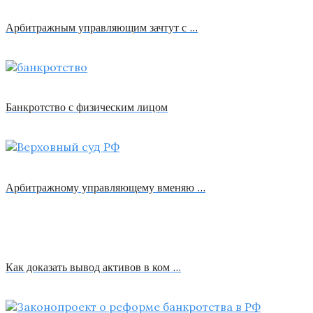
Арбитражным управляющим зачтут с …
Банкротство с физическим лицом
Арбитражному управляющему вменяю …
Как доказать вывод активов в ком …