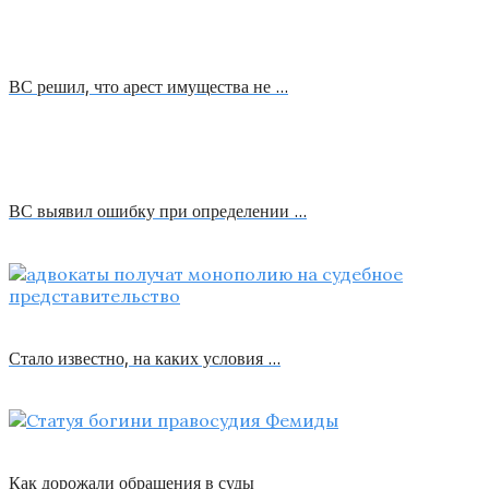
ВС решил, что арест имущества не …
ВС выявил ошибку при определении …
Стало известно, на каких условия …
Как дорожали обращения в суды