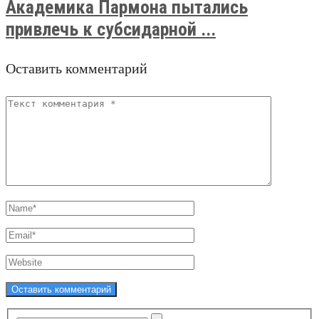
Академика Пармона пытались
привлечь к субсидарной ...
Оставить комментарий