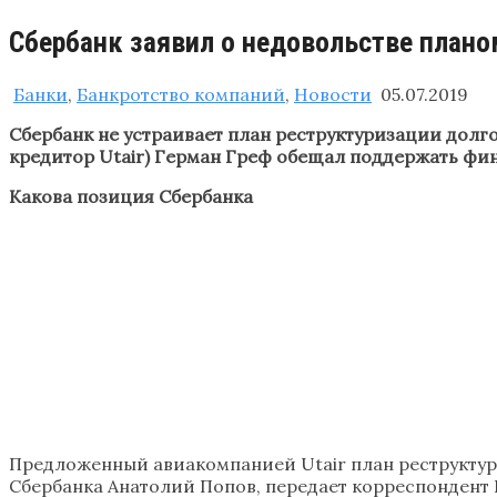
Сбербанк заявил о недовольстве планом
Банки
,
Банкротство компаний
,
Новости
05.07.2019
Сбербанк не устраивает план реструктуризации долго
кредитор Utair) Герман Греф обещал поддержать фи
Какова позиция Сбербанка
Предложенный авиакомпанией Utair план реструктур
Сбербанка Анатолий Попов, передает корреспондент 