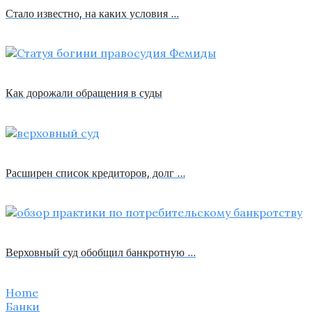
Стало известно, на каких условия …
Как дорожали обращения в суды
Расширен список кредиторов, долг …
Верховный суд обобщил банкротную …
Home
Банки