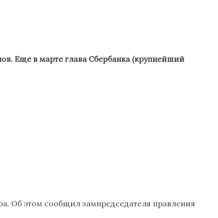
пов. Еще в марте глава Сбербанка (крупнейший
ра. Об этом сообщил зампредседателя правления