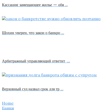
Кассация: замещающее жилье — обя …
Шохин уверен, что закон о банкро …
Арбитражный управляющий ответит …
Верховный суд назвал срок для тр …
Home
Банки