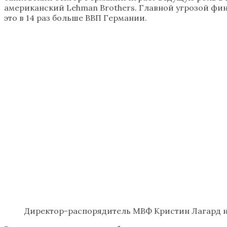
американский Lehman Brothers. Главной угрозой фин
это в 14 раз больше ВВП Германии.
Директор-распорядитель МВФ Кристин Лагард н