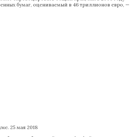
енных бумаг, оцениваемый в 46 триллионов евро, —
е. 25 мая 2018