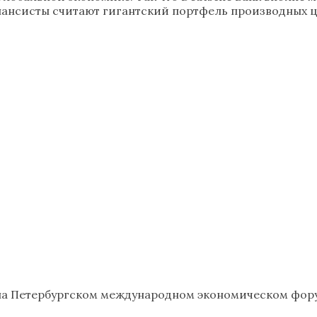
ансисты считают гигантский портфель производных ц
а Петербургском международном экономическом форум