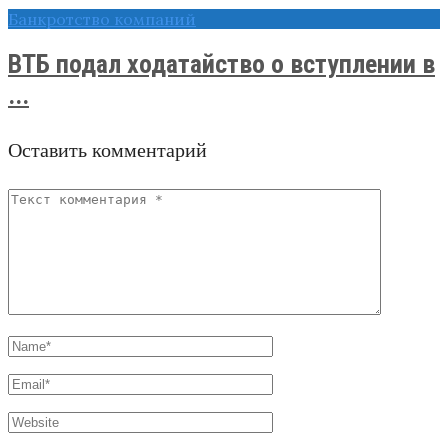
Банкротство компаний
ВТБ подал ходатайство о вступлении в
...
Оставить комментарий