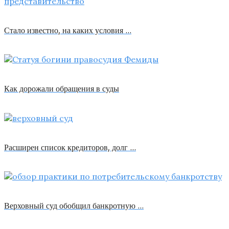
Стало известно, на каких условия …
Как дорожали обращения в суды
Расширен список кредиторов, долг …
Верховный суд обобщил банкротную …