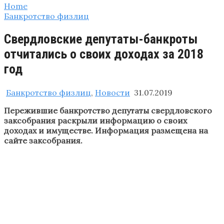
Home
Банкротство физлиц
Свердловские депутаты-банкроты
отчитались о своих доходах за 2018
год
Банкротство физлиц
,
Новости
31.07.2019
Пережившие банкротство депутаты свердловского
заксобрания раскрыли информацию о своих
доходах и имуществе. Информация размещена на
сайте заксобрания.