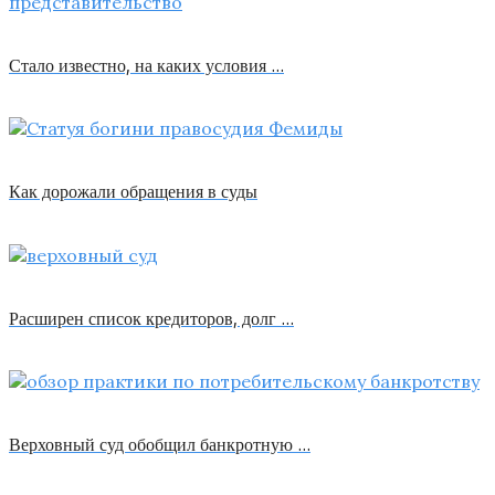
Стало известно, на каких условия …
Как дорожали обращения в суды
Расширен список кредиторов, долг …
Верховный суд обобщил банкротную …