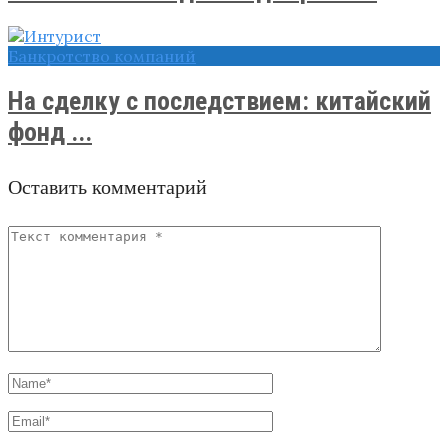
Банкротство компаний
На сделку с последствием: китайский
фонд ...
Оставить комментарий