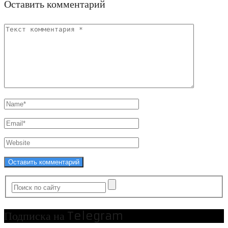
Оставить комментарий
Подписка на Telegram