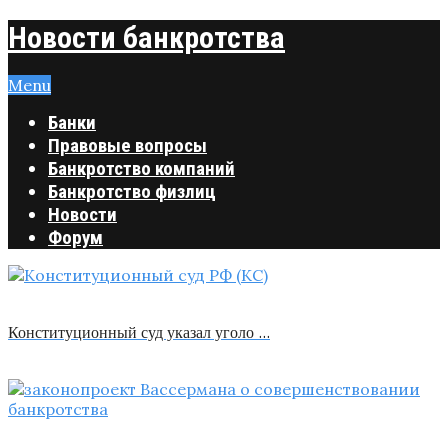
Новости банкротства
Menu
Банки
Правовые вопросы
Банкротство компаний
Банкротство физлиц
Новости
Форум
Конституционный суд указал уголо …