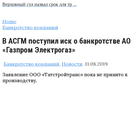
Верховный суд назвал срок для тр …
Home
Банкротство компаний
В АСГМ поступил иск о банкротстве АО
«Газпром Электрогаз»
Банкротство компаний
,
Новости
11.08.2019
Заявление ООО «Татстройтранс» пока не принято к
производству.