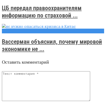
ЦБ передал правоохранителям
информацию по страховой ...
Новости
Вассерман объяснил, почему мировой
экономике не ...
Оставить комментарий