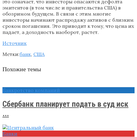
это означает, что инвесторы опасаются дефолта
эмитентов (в том числе и правительства США) в
обозримом будущем. В связи с этим многие
инвесторы начинают распродажу активов с близким
сроком погашения. Это приводит к тому, что цена их
падает, а доходность наоборот, растет.
Источник
Метки:
банк
,
США
Похожие темы
Банкротство компаний
Сбербанк планирует подать в суд иск
...
Банки