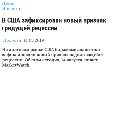
Home
Новости
В США зафиксирован новый признак
грядущей рецессии
Новости
14.08.2019
На долговом рынке США биржевые аналитики
зафиксировали новый признак надвигающейся
рецессии. Об этом сегодня, 14 августа, пишет
MarketWatch.