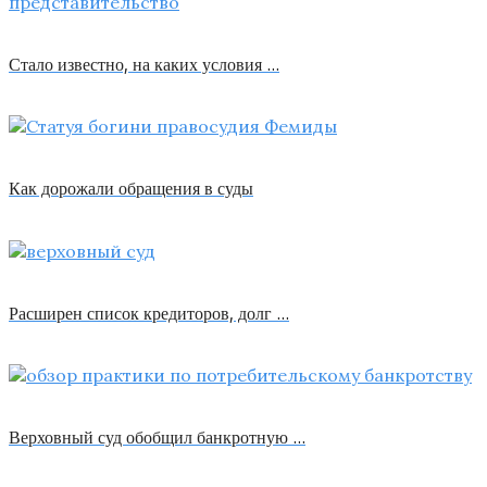
Стало известно, на каких условия …
Как дорожали обращения в суды
Расширен список кредиторов, долг …
Верховный суд обобщил банкротную …